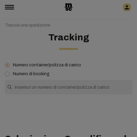
Traccia una spedizione
Tracking
Numero container/polizza di carico
Numero di booking