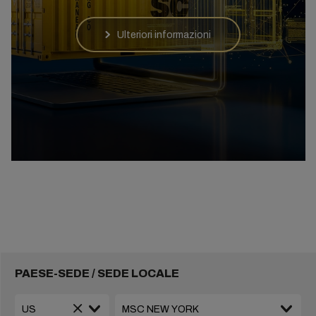
Ulteriori informazioni
PAESE-SEDE / SEDE LOCALE