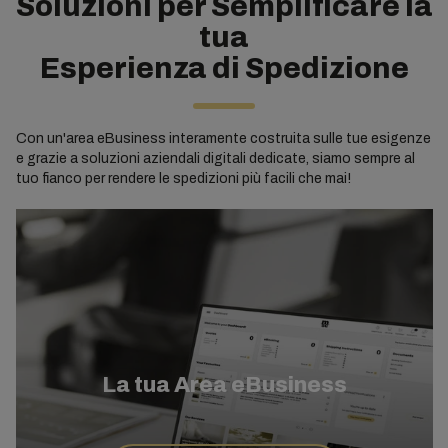
Soluzioni per Semplificare la
tua
Esperienza di Spedizione
Con un'area eBusiness interamente costruita sulle tue esigenze
e grazie a soluzioni aziendali digitali dedicate, siamo sempre al
tuo fianco per rendere le spedizioni più facili che mai!
La tua Area eBusiness