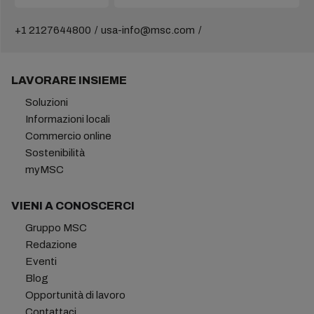
+1 2127644800
usa-info@msc.com
LAVORARE INSIEME
Soluzioni
Informazioni locali
Commercio online
Sostenibilità
myMSC
VIENI A CONOSCERCI
Gruppo MSC
Redazione
Eventi
Blog
Opportunità di lavoro
Contattaci