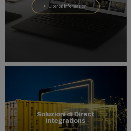
Ulteriori informazioni
Soluzioni di Direct
Integrations