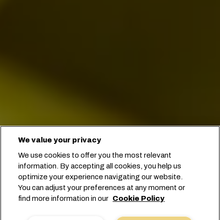
We value your privacy
We use cookies to offer you the most relevant
Dalla piantagione al porto e oltre.
information. By accepting all cookies, you help us
optimize your experience navigating our website.
You can adjust your preferences at any moment or
Prenota con noi
find more information in our
Cookie Policy