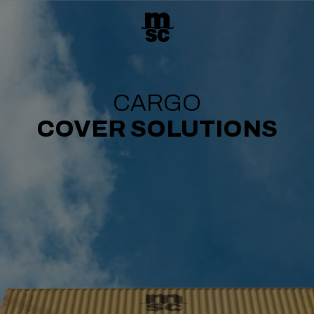
CARGO
COVER SOLUTIONS