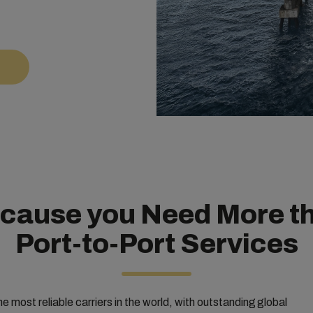
cause you Need More t
Port-to-Port Services
he most reliable carriers in the world, with outstanding global