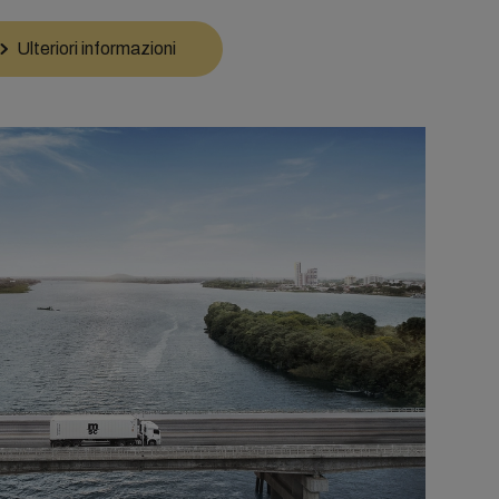
Ulteriori informazioni