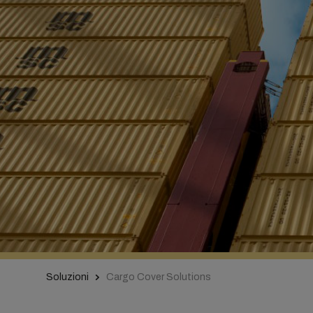
Soluzioni
Cargo Cover Solutions