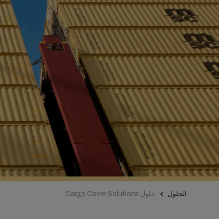
الحلول
حلول Cargo Cover Solutions