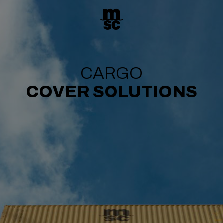
CARGO
COVER SOLUTIONS