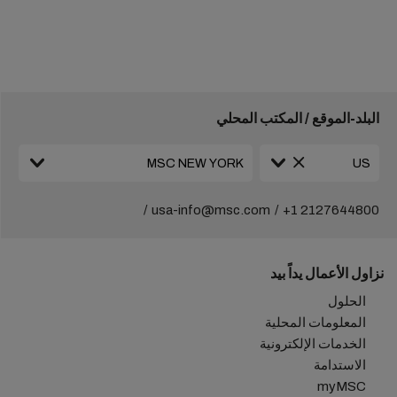
البلد-الموقع / المكتب المحلي
usa-info@msc.com
+1 2127644800
نزاول الأعمال يداً بيد
الحلول
المعلومات المحلية
الخدمات الإلكترونية
الاستدامة
myMSC