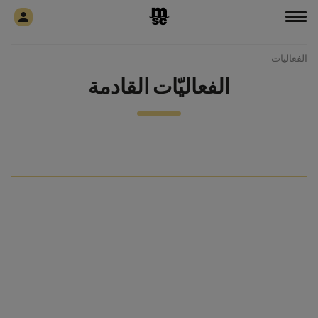
الفعاليات
الفعاليّات القادمة