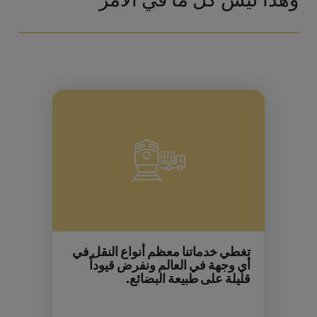
تغطي خدماتنا معظم أنواع النقل في
أي وجهة في العالم ونفرض قيوداً
قليلة على طبيعة البضائع.