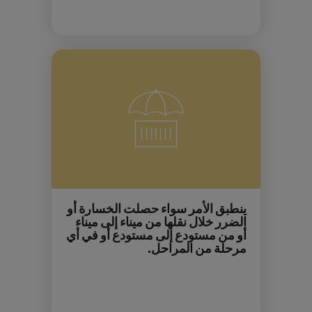
ينطبق الأمر سواء حصلت الخسارة أو
الضرر خلال نقلها من ميناء إلى ميناء
أو من مستودع إلى مستودع أو في أي
مرحلة من المراحل.