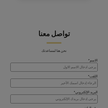
تواصل معنا
نحن هنا لمساعدتك
الاسم*
اللقب*
البريد الإلكتروني*