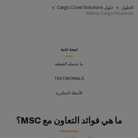
الحلول
حلول Cargo Cover Solutions
Marine Cargo Insurance
لمحة عامة
ما تشمله التغطية
TESTIMONIALS
الأسئلة المتكررة
ما هي فوائد التعاون مع MSC؟