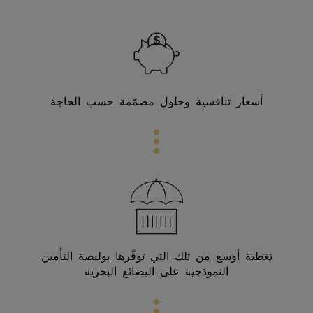
أسعار تنافسية وحلول مصمّمة حسب الحاجة
تغطية أوسع من تلك التي توفّرها بوليصة التأمين
النموذجية على البضائع البحرية