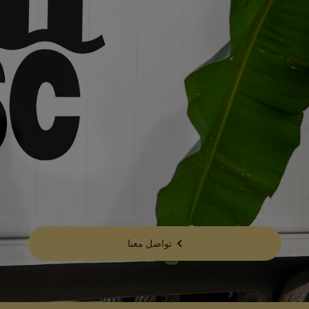
تواصل معنا