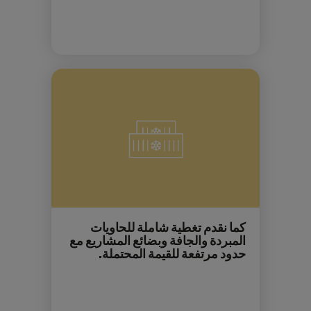
كما نقدم تغطية شاملة للحاويات
المبردة والجافة وبضائع المشاريع مع
حدود مرتفعة للقيمة المحتملة.