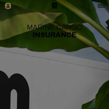
MARINE CARGO
INSURANCE