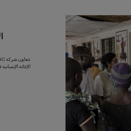
ال
الإغاثة الإنسانية