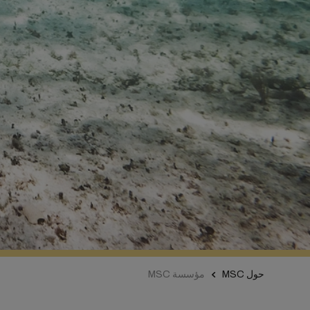
حول MSC
مؤسسة MSC