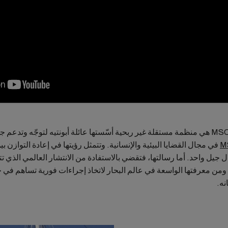
في مجال القضايا البيئية والإنسانية. وتتمثل رؤيتها في إعادة التوازن بي
 جيل واحد. أما رسالتها، فتقضي بالاستفادة من الانتشار العالمي الذي تت
شركة MSC ومن معرفتها الواسعة في عالم البحار لاتخاذ إجراءات فورية تساهم في 
نه.