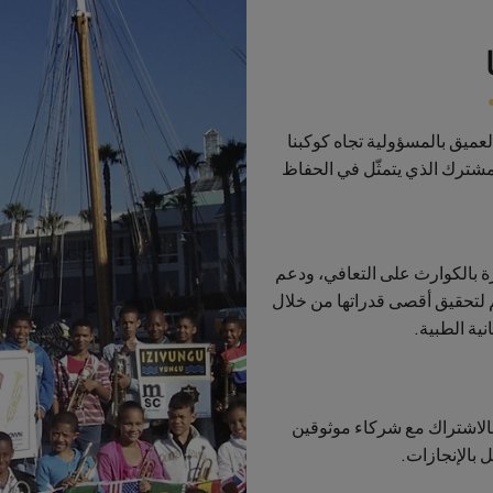
ساسنا العميق بالمسؤولية تجاه كوكبنا
مشترك الذي يتمثّل في الحفاظ
ة بالكوارث على التعافي، ودعم
 لتحقيق أقصى قدراتها من خلال
نية الطبية.
الاشتراك مع شركاء موثوقين
ل بالإنجازات.