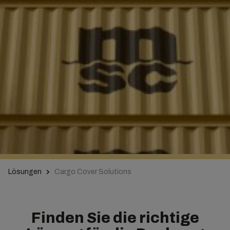
Lösungen
Cargo Cover Solutions
Finden Sie die richtige