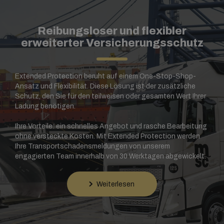
Reibungsloser und flexibler
erweiterter Versicherungsschutz
Extended Protection beruht auf einem One-Stop-Shop-
Ansatz und Flexibilität. Diese Lösung ist der zusätzliche
Schutz, den Sie für den teilweisen oder gesamten Wert Ihrer
Ladung benötigen.
Ihre Vorteile: ein schnelles Angebot und rasche Bearbeitung
ohne versteckte Kosten. Mit Extended Protection werden
Ihre Transportschadensmeldungen von unserem
engagierten Team innerhalb von 30 Werktagen abgewickelt.
Weiterlesen