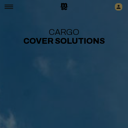
CARGO
COVER SOLUTIONS