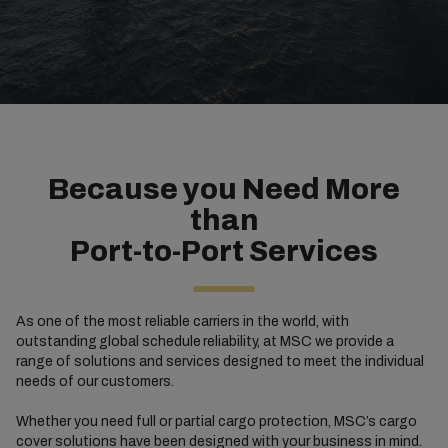
Because you Need More
than
Port-to-Port Services
As one of the most reliable carriers in the world, with
outstanding global schedule reliability, at MSC we provide a
range of solutions and services designed to meet the individual
needs of our customers.
Whether you need full or partial cargo protection, MSC’s cargo
cover solutions have been designed with your business in mind.