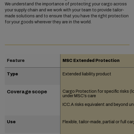
We understand the importance of protecting your cargo across
your supply chain and we work with your team to provide tailor-
made solutions and to ensure that you have the right protection
for your goods wherever they are in the world.
Feature
MSC Extended Protection
Type
Extended liability product
Coverage scope
Cargo Protection for specific risks (l
under MSC’s care
ICC.A risks equivalent and beyond 
Use
Flexible, tailor-made, partial or full c