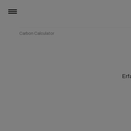
Carbon Calculator
Erf