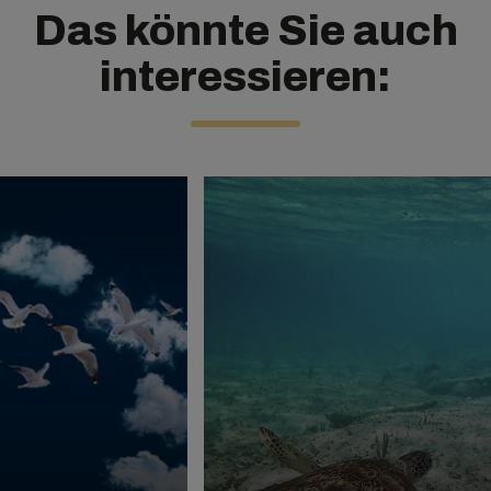
Das könnte Sie auch
interessieren: