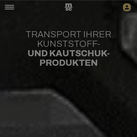
TRANSPORT IHRER
KUNSTSTOFF-
UND KAUTSCHUK-
PRODUKTEN