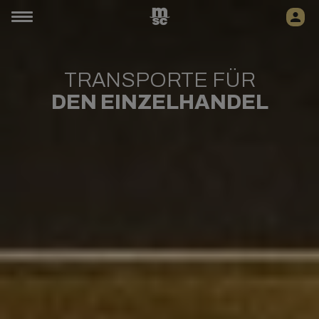
TRANSPORTE FÜR
DEN EINZELHANDEL