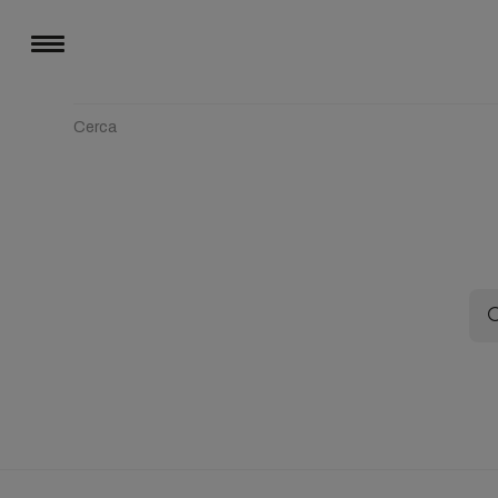
Cerca