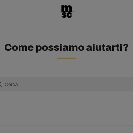
Come possiamo aiutarti?