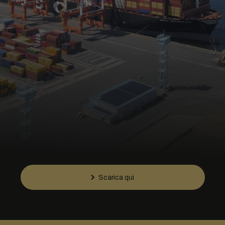
Scarica qui