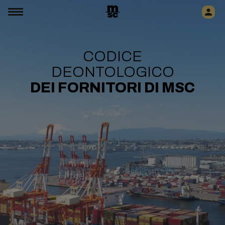
CODICE
DEONTOLOGICO
DEI FORNITORI DI MSC