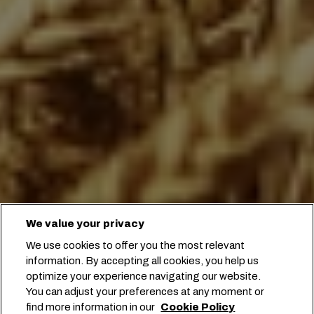
We value your privacy
We use cookies to offer you the most relevant
information. By accepting all cookies, you help us
optimize your experience navigating our website.
You can adjust your preferences at any moment or
Prenota con noi
find more information in our
Cookie Policy