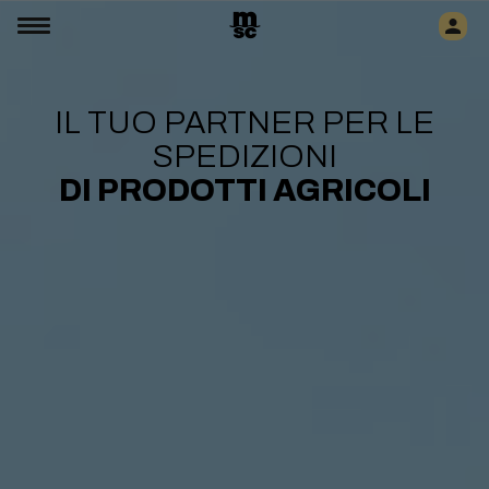
IL TUO PARTNER PER LE
SPEDIZIONI
DI PRODOTTI AGRICOLI