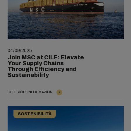
04/09/2025
Join MSC at CILF: Elevate
Your Supply Chains
Through Efficiency and
Sustainability
ULTERIORI INFORMAZIONI
SOSTENIBILITÀ