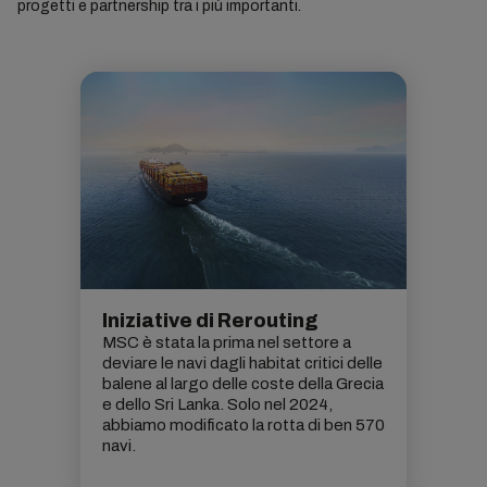
progetti e partnership tra i più importanti.
Iniziative di Rerouting
MSC è stata la prima nel settore a
deviare le navi dagli habitat critici delle
balene al largo delle coste della Grecia
e dello Sri Lanka. Solo nel 2024,
abbiamo modificato la rotta di ben 570
navi.