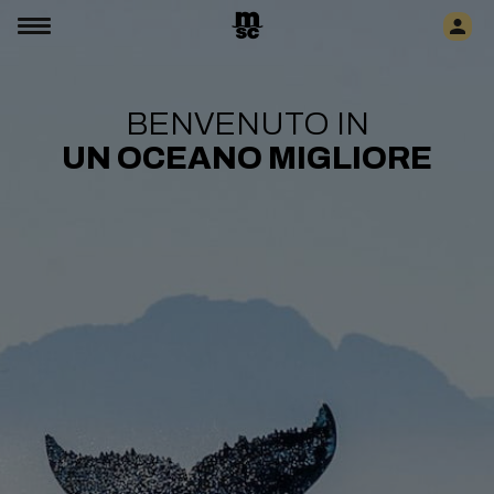
BENVENUTO IN
UN OCEANO MIGLIORE