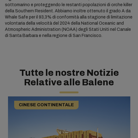
sottomarino e proteggendo le restanti popolazioni di orche killer
della Southern Resident. Abbiamo inoltre ottenuto il grado A da
Whale Safe per il 93,3% di conformità alla stagione di limitazione
volontaria della velocità del 2024 della National Oceanic and
Atmospheric Administration (NOAA) degli Stati Uniti nel Canale
di Santa Barbara e nella regione di San Francisco.
Tutte le nostre Notizie
Relative alle Balene
CINESE CONTINENTALE