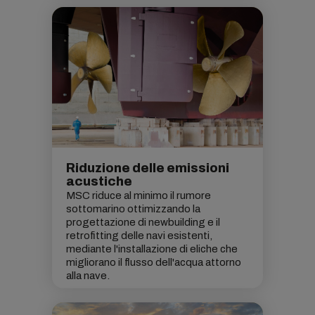
Riduzione delle emissioni
acustiche
MSC riduce al minimo il rumore
sottomarino ottimizzando la
progettazione di newbuilding e il
retrofitting delle navi esistenti,
mediante l'installazione di eliche che
migliorano il flusso dell'acqua attorno
alla nave.