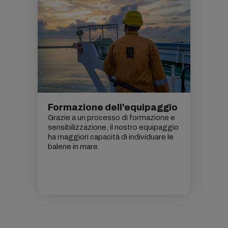
Formazione dell’equipaggio
Grazie a un processo di formazione e
sensibilizzazione, il nostro equipaggio
ha maggiori capacità di individuare le
balene in mare.