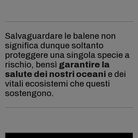
Salvaguardare le balene non
significa dunque soltanto
proteggere una singola specie a
rischio, bensì
garantire la
salute dei nostri oceani
e dei
vitali ecosistemi che questi
sostengono.