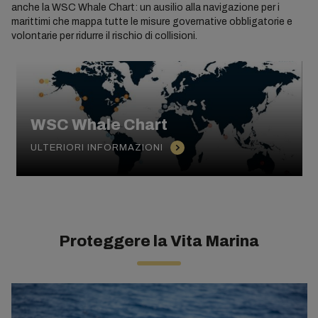
anche la WSC Whale Chart: un ausilio alla navigazione per i
marittimi che mappa tutte le misure governative obbligatorie e
volontarie per ridurre il rischio di collisioni.
WSC Whale Chart
ULTERIORI INFORMAZIONI
Proteggere la Vita Marina