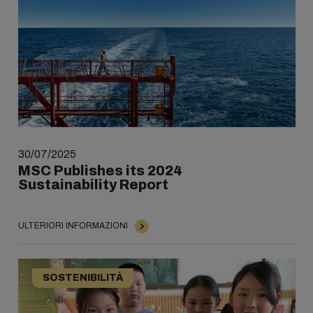
30/07/2025
MSC Publishes its 2024
Sustainability Report
ULTERIORI INFORMAZIONI
SOSTENIBILITÀ