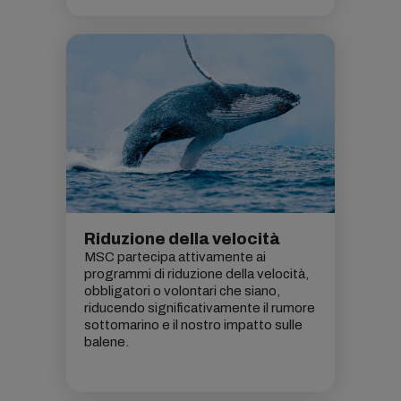
Riduzione della velocità
MSC partecipa attivamente ai
programmi di riduzione della velocità,
obbligatori o volontari che siano,
riducendo significativamente il rumore
sottomarino e il nostro impatto sulle
balene.