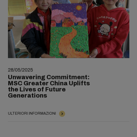
28/05/2025
Unwavering Commitment:
MSC Greater China Uplifts
the Lives of Future
Generations
ULTERIORI INFORMAZIONI