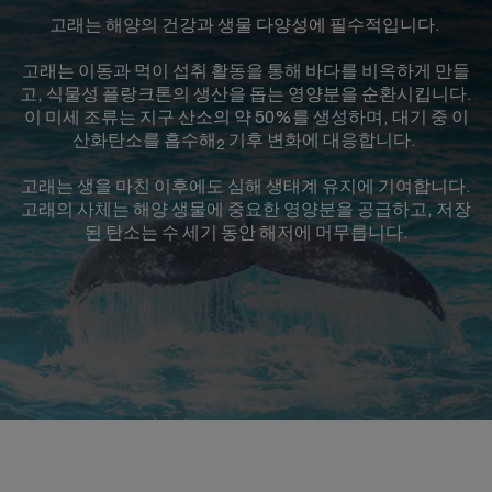
고래는 해양의 건강과 생물 다양성에 필수적입니다.
고래는 이동과 먹이 섭취 활동을 통해 바다를 비옥하게 만들
고, 식물성 플랑크톤의 생산을 돕는 영양분을 순환시킵니다.
이 미세 조류는 지구 산소의 약 50%를 생성하며, 대기 중 이
산화탄소를 흡수해
기후 변화에 대응합니다.
2
고래는 생을 마친 이후에도 심해 생태계 유지에 기여합니다.
고래의 사체는 해양 생물에 중요한 영양분을 공급하고, 저장
된 탄소는 수 세기 동안 해저에 머무릅니다.