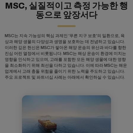
MSC, 실질적이고 측정 가능한 행
동으로 앞장서다
MSC는 지속 가능성의 핵심 과제인 '푸른 지구 보호'의 일환으로, 육
상과 해양 생물의 다양성과 생명을 보호하는 데 전념하고 있습니다.
이러한 깊은 헌신은 MSC가 쌓아온 해양 운송의 유산과 바다를 향한
진심 어린 열정에서 비롯됩니다. MSC는 해상 운송이 환경에 미치는
영향을 인식하고 있으며, 고래를 포함한 모든 해양 생물에 대한 영향
을 최소화하기 위해 최선을 다하고 있습니다. 이에 따라 MSC는 해운
업계에서 고래 충돌 위험을 줄이기 위한 노력을 주도하고 있습니다.
주요 프로젝트 및 파트너십 사례는 아래에서 확인하실 수 있습니다.