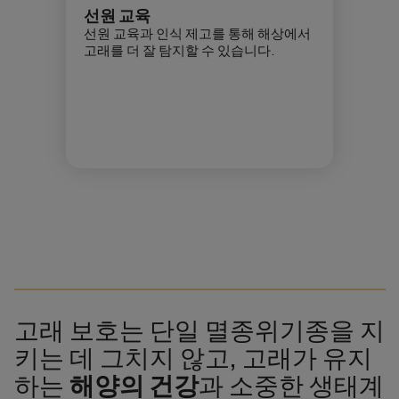
선원 교육
선원 교육과 인식 제고를 통해 해상에서
고래를 더 잘 탐지할 수 있습니다.
고래 보호는 단일 멸종위기종을 지
키는 데 그치지 않고, 고래가 유지
하는
해양의 건강
과 소중한 생태계