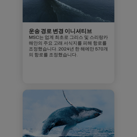
운송 경로 변경 이니셔티브
MSC는 업계 최초로 그리스 및 스리랑카
해안의 주요 고래 서식지를 피해 항로를
조정했습니다. 2024년 한 해에만 570개
의 항로를 조정했습니다.