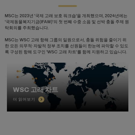
MSC는 2023년 '국제 고래 보호 워크숍'을 개최했으며, 2024년에는
'국제동물복지기금(IFAW)'의 첫 번째 수중 소음 및 선박 충돌 주제 원
탁회의를 주최했습니다.
MSC는 WSC 고래 항해 그룹의 일원으로서, 충돌 위험을 줄이기 위
한 모든 의무적·자발적 정부 조치를 선원들이 한눈에 파악할 수 있도
록 구성된 항해 도구인 'WSC 고래 차트'를 함께 지원하고 있습니다.
WSC 고래 차트
더 읽어보기