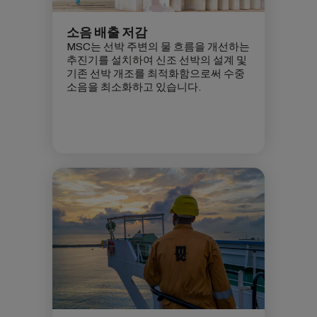
소음 배출 저감
MSC는 선박 주변의 물 흐름을 개선하는
추진기를 설치하여 신조 선박의 설계 및
기존 선박 개조를 최적화함으로써 수중
소음을 최소화하고 있습니다.