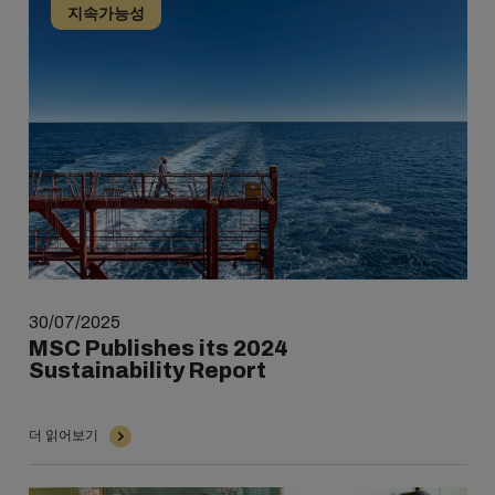
지속가능성
30/07/2025
MSC Publishes its 2024
Sustainability Report
더 읽어보기