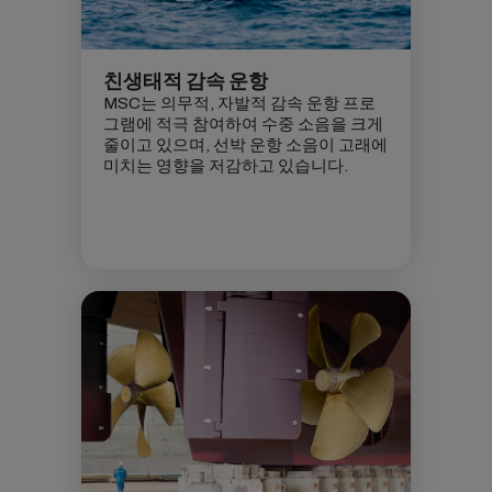
친생태적 감속 운항
MSC는 의무적, 자발적 감속 운항 프로
그램에 적극 참여하여 수중 소음을 크게
줄이고 있으며, 선박 운항 소음이 고래에
미치는 영향을 저감하고 있습니다.