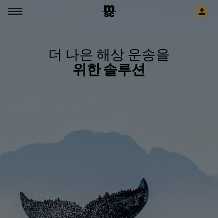
더 나은 해상 운송을
위한 솔루션