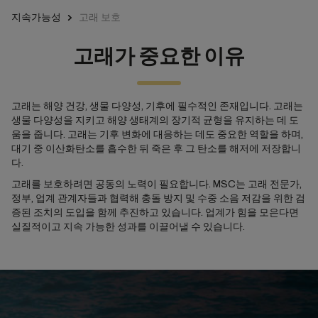
지속가능성
고래 보호
고래가 중요한 이유
고래는 해양 건강, 생물 다양성, 기후에 필수적인 존재입니다. 고래는
생물 다양성을 지키고 해양 생태계의 장기적 균형을 유지하는 데 도
움을 줍니다. 고래는 기후 변화에 대응하는 데도 중요한 역할을 하며,
대기 중 이산화탄소를 흡수한 뒤 죽은 후 그 탄소를 해저에 저장합니
다.
고래를 보호하려면 공동의 노력이 필요합니다. MSC는 고래 전문가,
정부, 업계 관계자들과 협력해 충돌 방지 및 수중 소음 저감을 위한 검
증된 조치의 도입을 함께 추진하고 있습니다. 업계가 힘을 모은다면
실질적이고 지속 가능한 성과를 이끌어낼 수 있습니다.