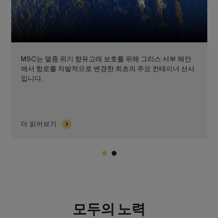
MSC는 멸종 위기 향유고래 보호를 위해 그리스 서부 해안
에서 항로를 자발적으로 변경한 최초의 주요 컨테이너 선사
입니다.
더 읽어보기
모두의 노력