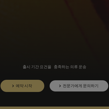
출시 기간 요건을 충족하는 의류 운송
예약 시작
전문가에게 문의하기