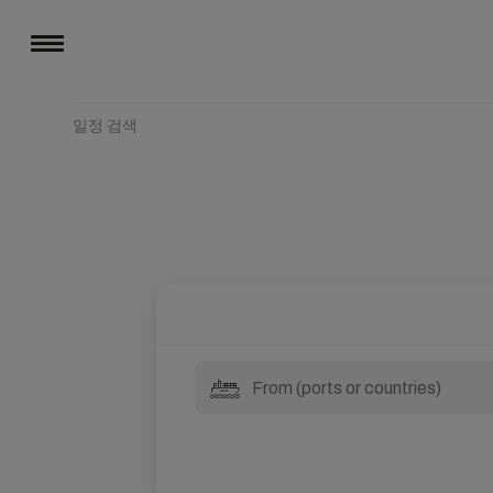
일정 검색