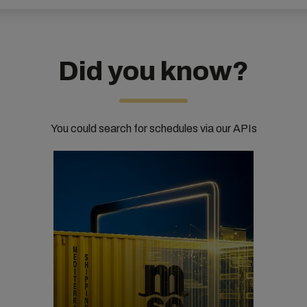
Did you know?
You could search for schedules via our APIs