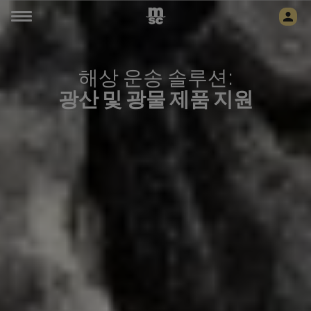
해상 운송 솔루션:
광산 및 광물 제품 지원