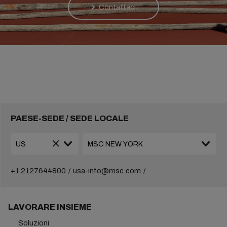
Contattaci
PAESE-SEDE / SEDE LOCALE
+1 2127644800
usa-info@msc.com
LAVORARE INSIEME
Soluzioni