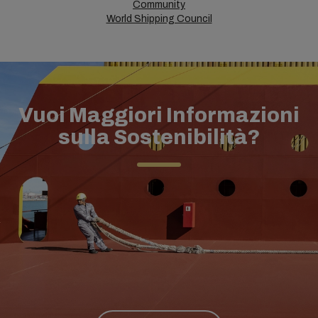
Community
World Shipping Council
Vuoi Maggiori Informazioni
sulla Sostenibilità?