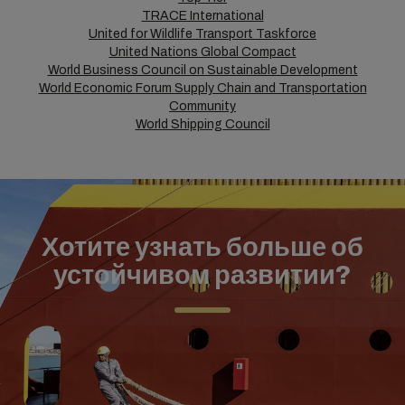
TRACE International
United for Wildlife Transport Taskforce
United Nations Global Compact
World Business Council on Sustainable Development
World Economic Forum Supply Chain and Transportation
Community
World Shipping Council
Хотите узнать больше об
устойчивом развитии?