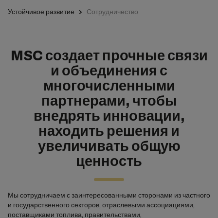
Устойчивое развитие
Сотрудничество
MSC создает прочные связи
и объединения с
многочисленными
партнерами, чтобы
внедрять инновации,
находить решения и
увеличивать общую
ценность
Мы сотрудничаем с заинтересованными сторонами из частного
и государственного секторов, отраслевыми ассоциациями,
поставщиками топлива, правительствами,