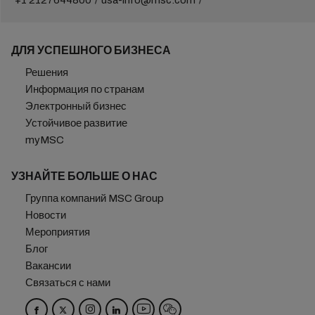
+1 2127644800
usa-info@msc.com
ДЛЯ УСПЕШНОГО БИЗНЕСА
Решения
Информация по странам
Электронный бизнес
Устойчивое развитие
myMSC
УЗНАЙТЕ БОЛЬШЕ О НАС
Группа компаний MSC Group
Новости
Мероприятия
Блог
Вакансии
Связаться с нами