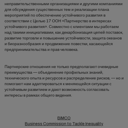
неправительственными организациями и другими компаниями
для обсуждения существенных тем и реализации плана
мероприятий по обеспечению устойчивого развития в
соответствии с Целью 17 ООН «Партнерство в интересах
устойчивого развития». Совместно с клиентами мы работаем
над такими инициативами, как декарбонизация цепей поставок,
развитие торговли и повышение устойчивости, защита океанов
и биоразнообразия и продвижение повестки, касающейся
предпринимательства и прав человека.
Партнерские отношения не только предполагают очевидные
преимущества — объединение профильных знаний,
технического опыта и ресурсов и распределение рисков, — но и
помогают нам адаптироваться к меняющейся ситуации с
устойчивым развитием и дают возможность согласовать
интересы в рамках общего видения.
BIMCO
Business Commission to Tackle Inequality