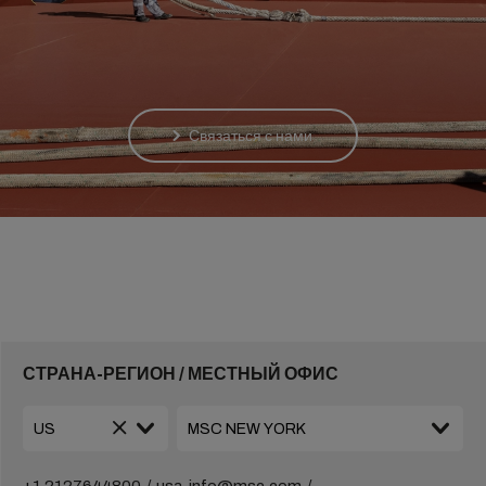
Связаться с нами
СТРАНА-РЕГИОН / МЕСТНЫЙ ОФИС