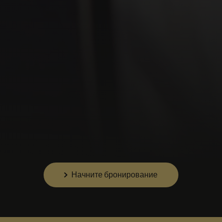
Начните бронирование