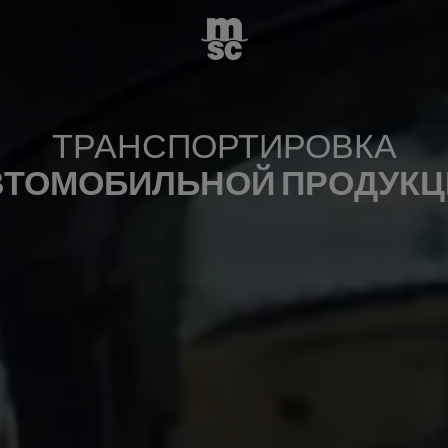
ТРАНСПОРТИРОВКА
ВТОМОБИЛЬНОЙ ПРОДУКЦ