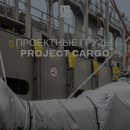
ПРОЕКТНЫЕ ГРУЗЫ
PROJECT CARGO