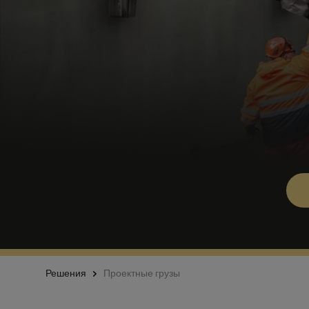
Решения
Проектные грузы