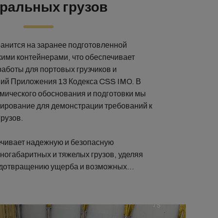
еральных грузов
хранится на заранее подготовленной
ими контейнерами, что обеспечивает
аботы для портовых грузчиков и
ий Приложения 13 Кодекса CSS IMO. В
мического обоснования и подготовки мы
ирование для демонстрации требований к
грузов.
чивает надежную и безопасную
ногабаритных и тяжелых грузов, уделяя
едотвращению ущерба и возможных