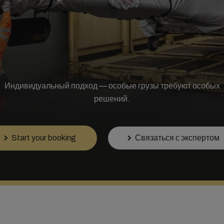
Индивидуальный подход — особые грузы требуют особых
решений.
Start your booking
Связаться с экспертом