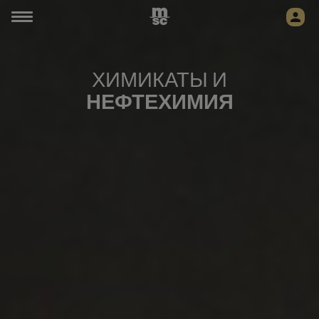
ХИМИКАТЫ И
НЕФТЕХИМИЯ