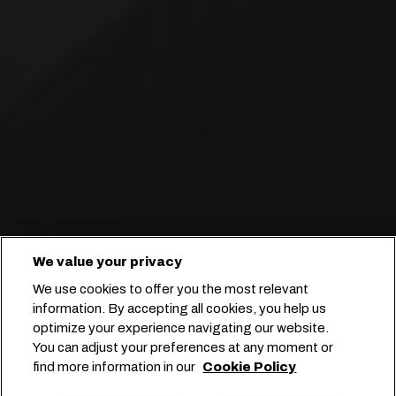
We value your privacy
We use cookies to offer you the most relevant
information. By accepting all cookies, you help us
optimize your experience navigating our website.
You can adjust your preferences at any moment or
Начните бронирование
find more information in our
Cookie Policy