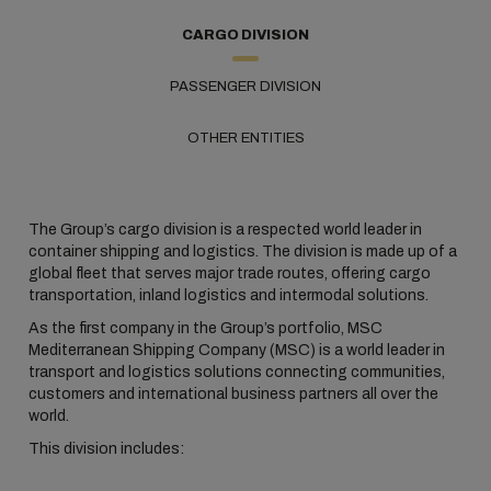
CARGO DIVISION
PASSENGER DIVISION
OTHER ENTITIES
The Group’s cargo division is a respected world leader in
container shipping and logistics. The division is made up of a
global fleet that serves major trade routes, offering cargo
transportation, inland logistics and intermodal solutions.
As the first company in the Group’s portfolio, MSC
Mediterranean Shipping Company (MSC) is a world leader in
transport and logistics solutions connecting communities,
customers and international business partners all over the
world.
This division includes: