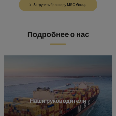
Загрузить брошюру MSC Group
Подробнее о нас
Наши руководители