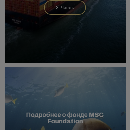
Читать
Подробнее о фонде MSC
Foundation