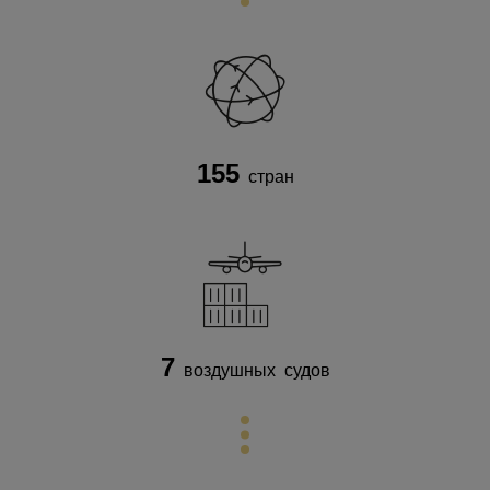
155
стран
7
воздушных судов