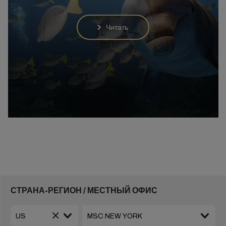
Читать
СТРАНА-РЕГИОН / МЕСТНЫЙ ОФИС