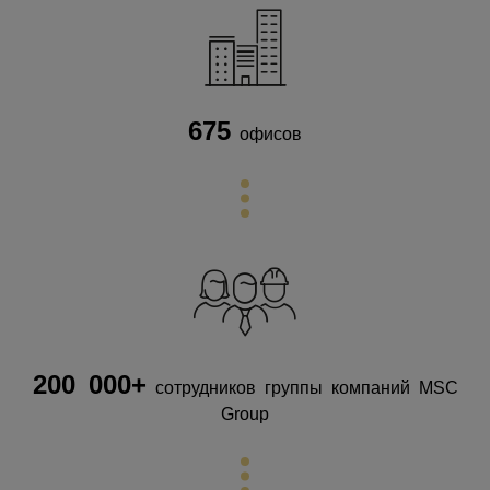
675
офисов
200 000+
сотрудников группы компаний MSC
Group