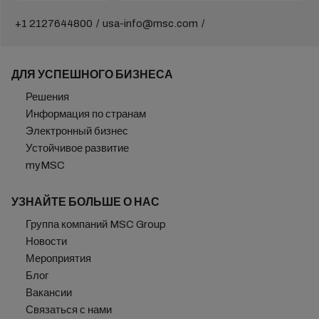
+1 2127644800
usa-info@msc.com
ДЛЯ УСПЕШНОГО БИЗНЕСА
Решения
Информация по странам
Электронный бизнес
Устойчивое развитие
myMSC
УЗНАЙТЕ БОЛЬШЕ О НАС
Группа компаний MSC Group
Новости
Мероприятия
Блог
Вакансии
Связаться с нами