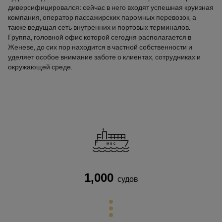
диверсифицировался: сейчас в него входят успешная круизная
компания, оператор пассажирских паромных перевозок, а
также ведущая сеть внутренних и портовых терминалов.
Группа, головной офис которой сегодня располагается в
Женеве, до сих пор находится в частной собственности и
уделяет особое внимание заботе о клиентах, сотрудниках и
окружающей среде.
1,000
судов