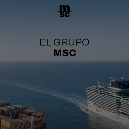
EL GRUPO
MSC