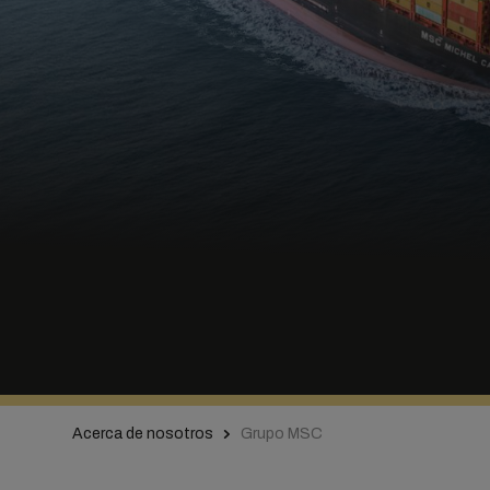
Acerca de nosotros
Grupo MSC