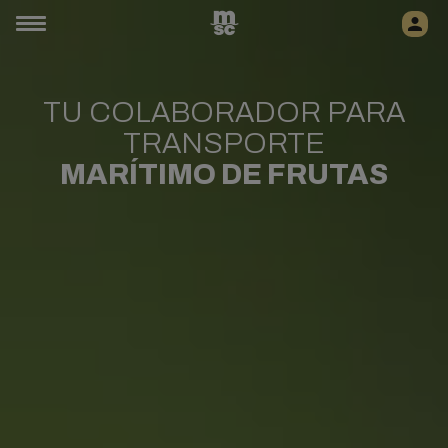
TU COLABORADOR PARA
TRANSPORTE
MARÍTIMO DE FRUTAS