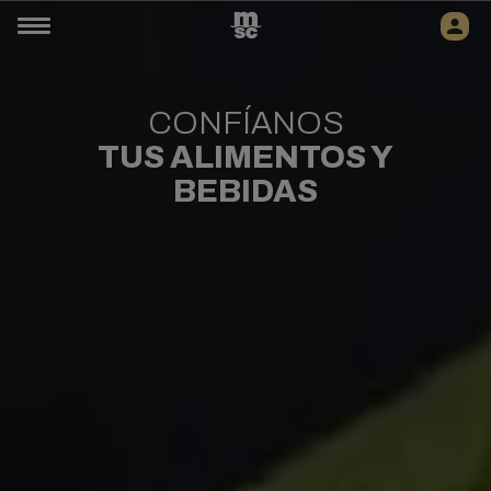
CONFÍANOS
TUS ALIMENTOS Y
BEBIDAS