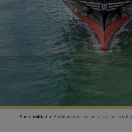
Sostenibilidad
Facilitamos la descarbonización de la log