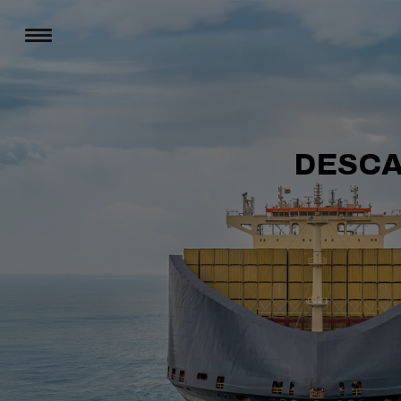
DESCA