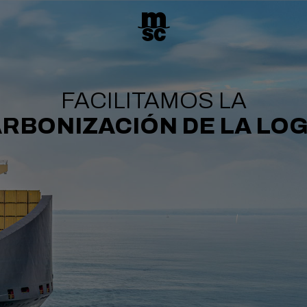
FACILITAMOS LA
RBONIZACIÓN DE LA LOG