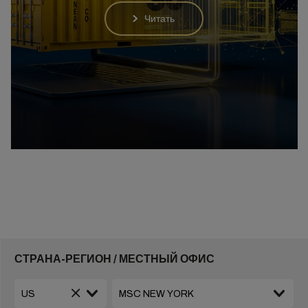
Читать
СТРАНА-РЕГИОН / МЕСТНЫЙ ОФИС