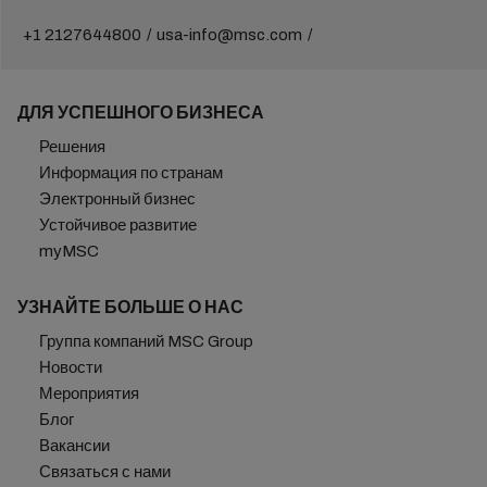
+1 2127644800
usa-info@msc.com
ДЛЯ УСПЕШНОГО БИЗНЕСА
Решения
Информация по странам
Электронный бизнес
Устойчивое развитие
myMSC
УЗНАЙТЕ БОЛЬШЕ О НАС
Группа компаний MSC Group
Новости
Мероприятия
Блог
Вакансии
Связаться с нами