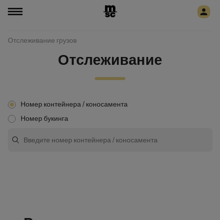
Отслеживание грузов
Отслеживание
Номер контейнера / коносамента
Номер букинга