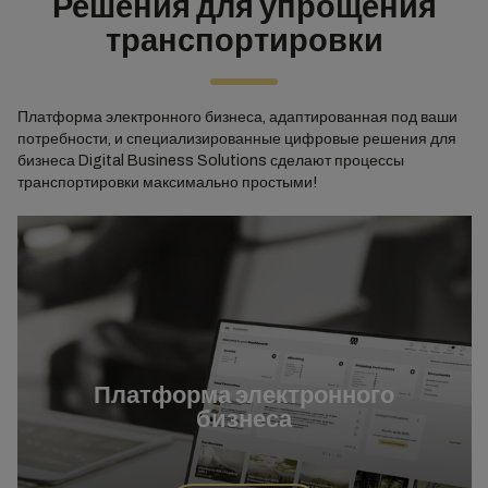
Решения для упрощения
транспортировки
Платформа электронного бизнеса, адаптированная под ваши
потребности, и специализированные цифровые решения для
бизнеса Digital Business Solutions сделают процессы
транспортировки максимально простыми!
Платформа электронного
бизнеса