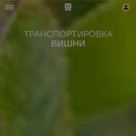
ТРАНСПОРТИРОВКА
ВИШНИ