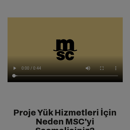
Proje Yük Hizmetleri İçin
Neden MSC'yi