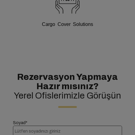
Cargo Cover Solutions
Rezervasyon Yapmaya
Hazır mısınız?
Yerel Ofislerimizle Görüşün
Soyad*