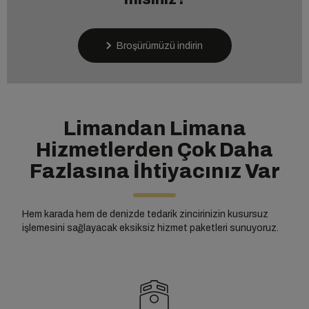
Broşürümüzü indirin
Limandan Limana
Hizmetlerden Çok Daha
Fazlasına İhtiyacınız Var
Hem karada hem de denizde tedarik zincirinizin kusursuz
işlemesini sağlayacak eksiksiz hizmet paketleri sunuyoruz.