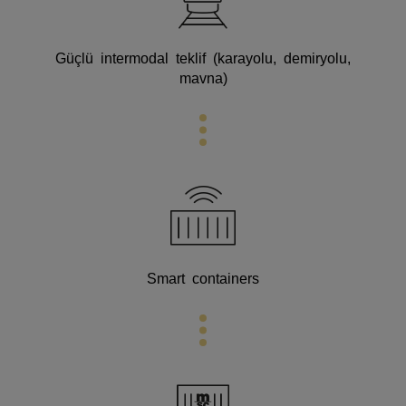
Güçlü intermodal teklif (karayolu, demiryolu,
mavna)
Smart containers