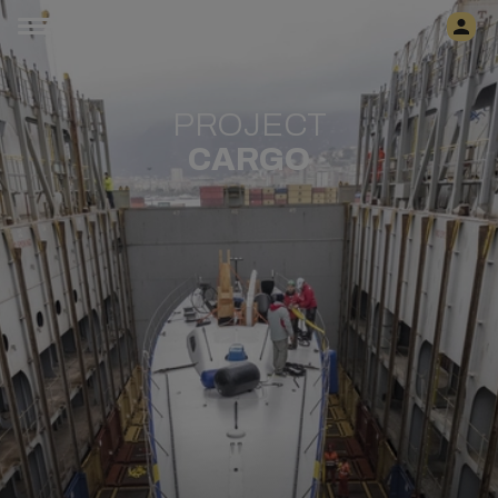
PROJECT
CARGO