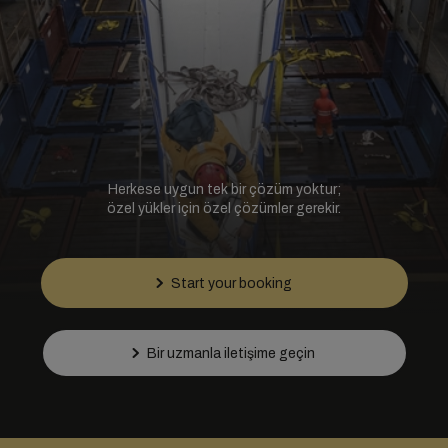
Herkese uygun tek bir çözüm yoktur;
özel yükler için özel çözümler gerekir.
Start your booking
Bir uzmanla iletişime geçin