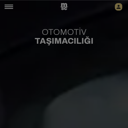
OTOMOTİV
TAŞIMACILIĞI