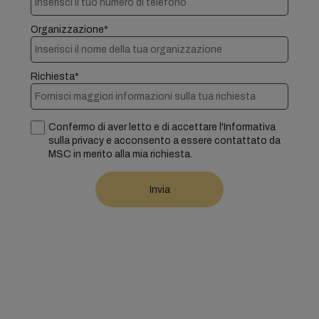
Organizzazione*
Richiesta*
Confermo di aver letto e di accettare l'Informativa
sulla privacy e acconsento a essere contattato da
MSC in merito alla mia richiesta.