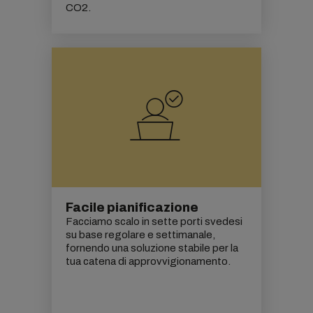
CO2
.
Facile pianificazione
Facciamo scalo in sette porti svedesi
su base regolare e settimanale,
fornendo una soluzione stabile per la
tua catena di approvvigionamento.