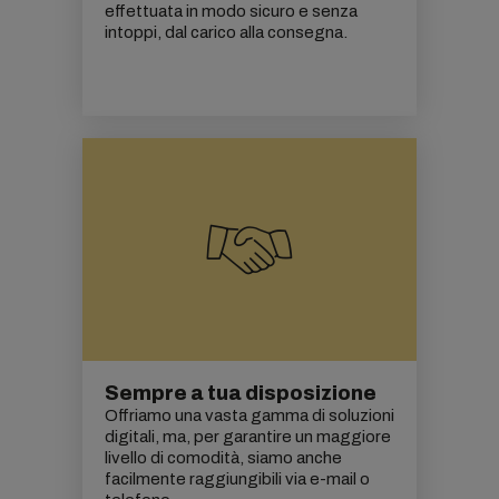
effettuata in modo sicuro e senza
intoppi, dal carico alla consegna.
Sempre a tua disposizione
Offriamo una vasta gamma di soluzioni
digitali, ma, per garantire un maggiore
livello di comodità, siamo anche
facilmente raggiungibili via e-mail o