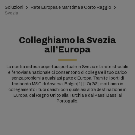
Soluzioni
Rete Europea e Marittima a Corto Raggio
Svezia
Colleghiamo la Svezia
all’Europa
La nostra estesa copertura portuale in Svezia e la rete stradale
e ferroviaria nazionale ci consentono di collegare il tuo carico
senza problemi a qualsiasi parte d'Europa. Tramite i porti di
trasbordo MSC di Anversa, Belgio[1] [LO(G2], mettiamo in
collegamento i tuoi carichi con qualsiasi altra destinazione in
Europa, dal Regno Unito alla Turchia e dai Paesi Bassi al
Portogallo.