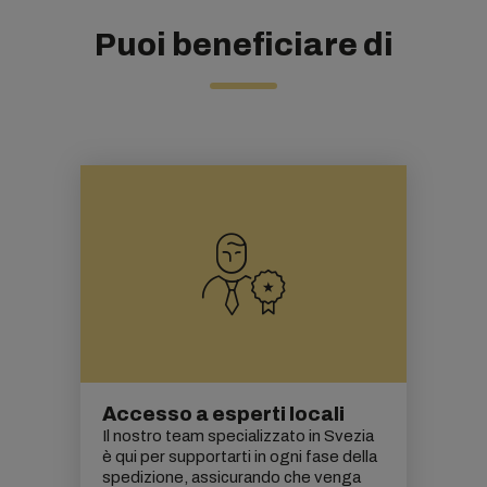
Puoi beneficiare di
Accesso a esperti locali
Il nostro team specializzato in Svezia
è qui per supportarti in ogni fase della
spedizione, assicurando che venga