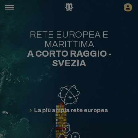
RETE EUROPEA E
MARITTIMA
A CORTO RAGGIO -
SVEZIA
La più ampia rete europea