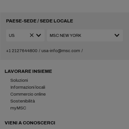
PAESE-SEDE / SEDE LOCALE
+1 2127644800
usa-info@msc.com
LAVORARE INSIEME
Soluzioni
Informazioni locali
Commercio online
Sostenibilità
myMSC
VIENI A CONOSCERCI