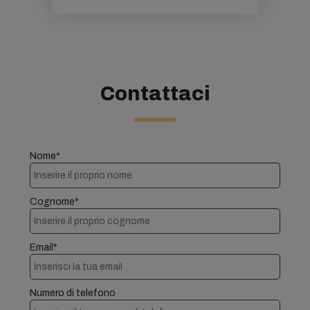
Contattaci
Nome*
Cognome*
Email*
Numero di telefono