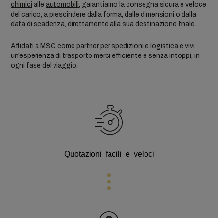
chimici
alle
automobili
, garantiamo la consegna sicura e veloce
del carico, a prescindere dalla forma, dalle dimensioni o dalla
data di scadenza, direttamente alla sua destinazione finale.
Affidati a MSC come partner per spedizioni e logistica e vivi
un’esperienza di trasporto merci efficiente e senza intoppi, in
ogni fase del viaggio.
Quotazioni facili e veloci