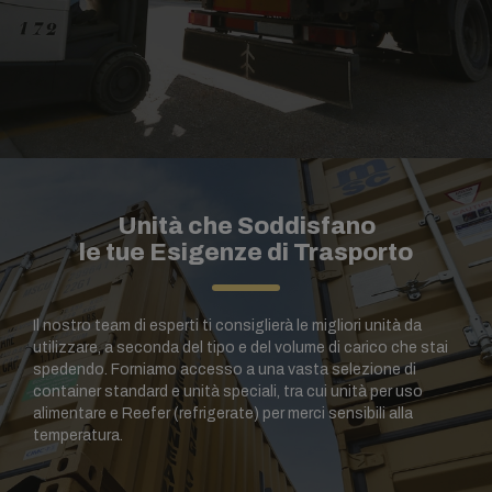
Unità che Soddisfano
le tue Esigenze di Trasporto
Il nostro team di esperti ti consiglierà le migliori unità da
utilizzare, a seconda del tipo e del volume di carico che stai
spedendo. Forniamo accesso a una vasta selezione di
container standard e unità speciali, tra cui unità per uso
alimentare e Reefer (refrigerate) per
merci sensibili alla
temperatura.