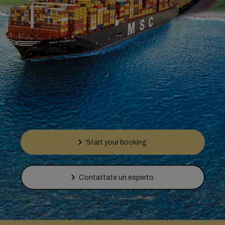
Start your booking
Contattate un esperto