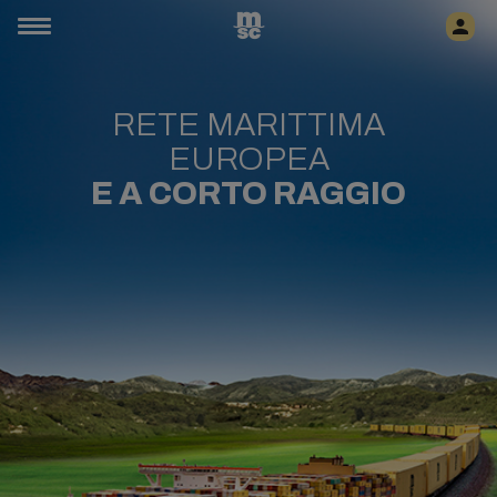
RETE MARITTIMA
EUROPEA
E A CORTO RAGGIO