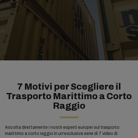
7 Motivi per Scegliere il
Trasporto Marittimo a Corto
Raggio
Ascolta direttamente i nostri esperti europei sul trasporto
marittimo a corto raggio in un'esclusiva serie di 7 video di