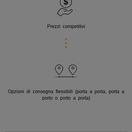
Prezzi competitivi
Opzioni di consegna flessibili
(porta a porta, porta a
porto o porto a porta)