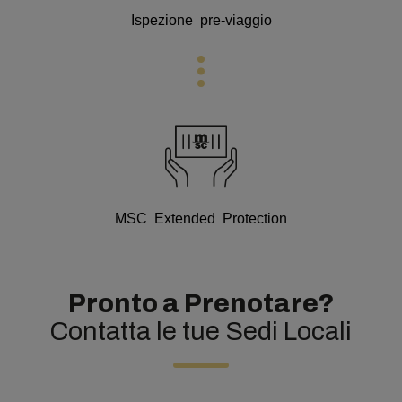
Ispezione pre-viaggio
MSC Extended Protection
Pronto a Prenotare?
Contatta le tue Sedi Locali