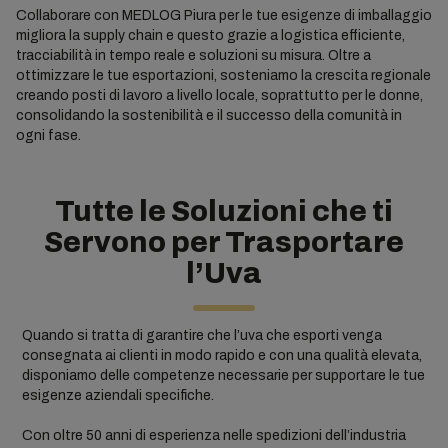
Collaborare con MEDLOG Piura per le tue esigenze di imballaggio
migliora la supply chain e questo grazie a logistica efficiente,
tracciabilità in tempo reale e soluzioni su misura. Oltre a
ottimizzare le tue esportazioni, sosteniamo la crescita regionale
creando posti di lavoro a livello locale, soprattutto per le donne,
consolidando la sostenibilità e il successo della comunità in
ogni fase.
Tutte le Soluzioni che ti
Servono per Trasportare
l’Uva
Quando si tratta di garantire che l’uva che esporti venga
consegnata ai clienti in modo rapido e con una qualità elevata,
disponiamo delle competenze necessarie per supportare le tue
esigenze aziendali specifiche.
Con oltre 50 anni di esperienza nelle spedizioni dell’industria