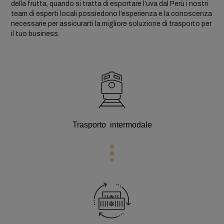
della frutta, quando si tratta di esportare l’uva dal Perù i nostri
team di esperti locali possiedono l’esperienza e la conoscenza
necessarie per assicurarti la migliore soluzione di trasporto per
il tuo business.
Trasporto intermodale