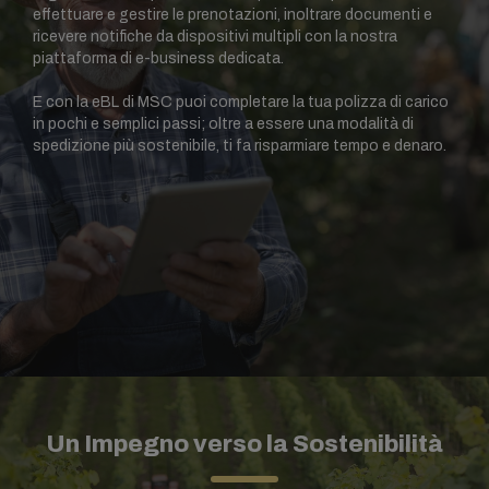
effettuare e gestire le prenotazioni, inoltrare documenti e
ricevere notifiche da dispositivi multipli con la nostra
piattaforma di e-business dedicata.
E con la eBL di MSC puoi completare la tua polizza di carico
in pochi e semplici passi; oltre a essere una modalità di
spedizione più sostenibile, ti fa risparmiare tempo e denaro.
Un Impegno verso la Sostenibilità