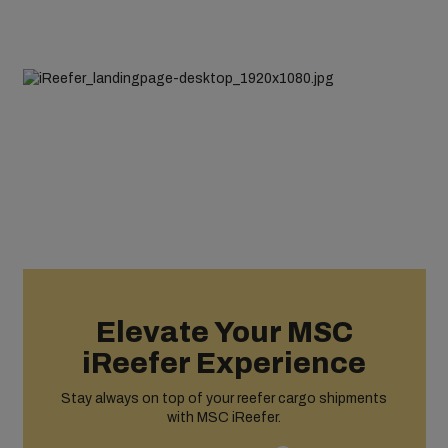
Elevate Your MSC
iReefer Experience
Stay always on top of your reefer cargo shipments
with MSC iReefer.