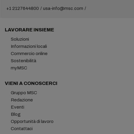
+1 2127644800
usa-info@msc.com
LAVORARE INSIEME
Soluzioni
Informazioni locali
Commercio online
Sostenibilità
myMSC
VIENI A CONOSCERCI
Gruppo MSC
Redazione
Eventi
Blog
Opportunità di lavoro
Contattaci