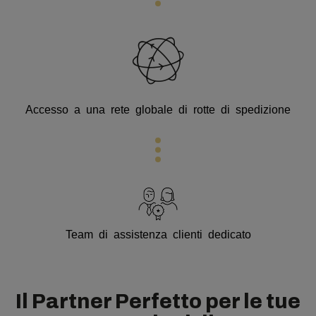
Accesso a una rete globale di rotte di spedizione
Team di assistenza clienti dedicato
Il Partner Perfetto per le tue