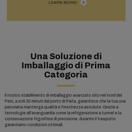
LEARN MORE!
Una Soluzione di
Imballaggio di Prima
Categoria
Il nostro stabilimento di imballaggio avanzato sito nel nord del
Perù, a soli 30 minuti dal porto di Paita, garantisce che la tua uva
peruviana mantenga qualità e freschezza assolute. Grazie a
tecnologie all'avanguardia come la refrigerazione a tunnel e la
conservazione frigorifera di precisione, durante il trasporto
garantiamo condizioni ottimali.