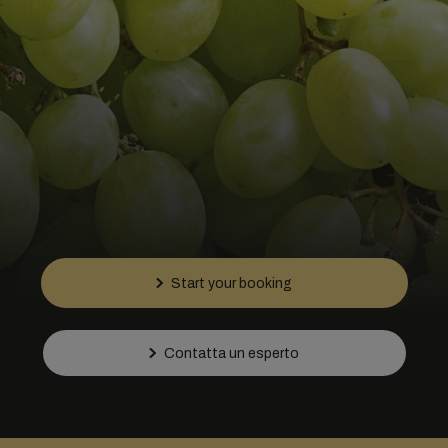
Start your booking
Contatta un esperto