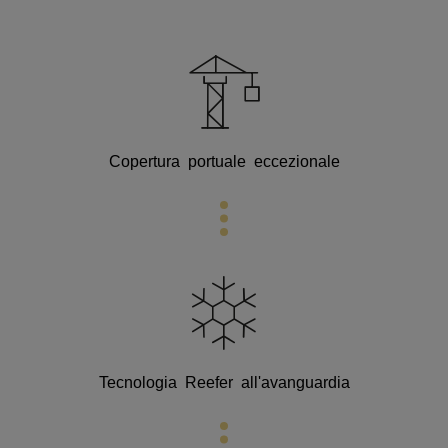
Copertura portuale eccezionale
Tecnologia Reefer
all'avanguardia