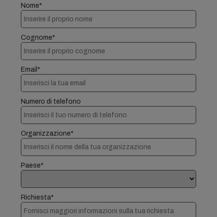
Nome*
Cognome*
Email*
Numero di telefono
Organizzazione*
Paese*
Richiesta*