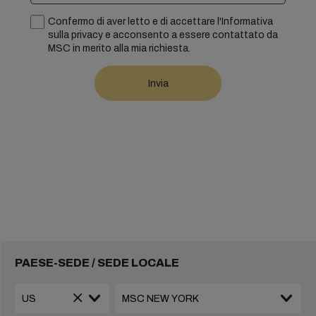
Confermo di aver letto e di accettare l'Informativa
sulla privacy e acconsento a essere contattato da
MSC in merito alla mia richiesta.
PAESE-SEDE / SEDE LOCALE