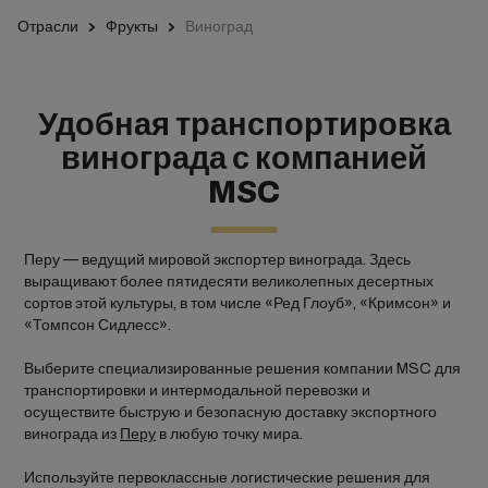
Отрасли
Фрукты
Виноград
Удобная транспортировка
винограда с компанией
MSC
Перу — ведущий мировой экспортер винограда. Здесь
выращивают более пятидесяти великолепных десертных
сортов этой культуры, в том числе «Ред Глоуб», «Кримсон» и
«Томпсон Сидлесс».
Выберите специализированные решения компании MSC для
транспортировки и интермодальной перевозки и
осуществите быструю и безопасную доставку экспортного
винограда из
Перу
в любую точку мира.
Используйте первоклассные логистические решения для