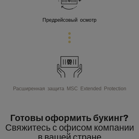
Предрейсовый осмотр
Расширенная защита MSC Extended Protection
Готовы оформить букинг?
Свяжитесь с офисом компании
в вашей стране