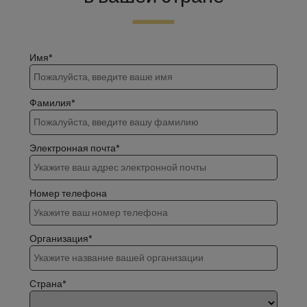
Имя*
Фамилия*
Электронная почта*
Номер телефона
Организация*
Страна*