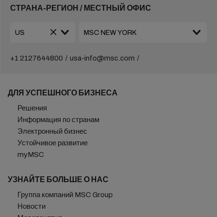
СТРАНА-РЕГИОН / МЕСТНЫЙ ОФИС
+1 2127644800
usa-info@msc.com
ДЛЯ УСПЕШНОГО БИЗНЕСА
Решения
Информация по странам
Электронный бизнес
Устойчивое развитие
myMSC
УЗНАЙТЕ БОЛЬШЕ О НАС
Группа компаний MSC Group
Новости