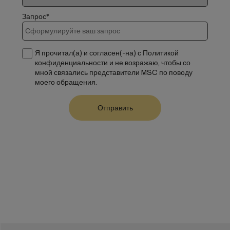
Запрос*
Я прочитал(а) и согласен(-на) с Политикой
конфиденциальности и не возражаю, чтобы со
мной связались представители MSC по поводу
моего обращения.