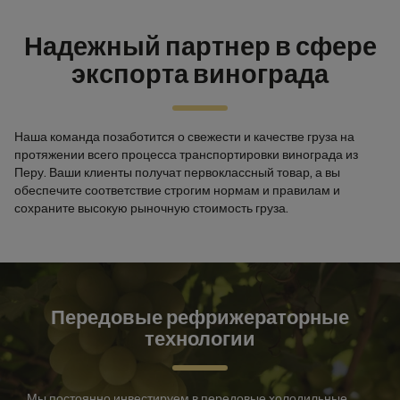
Надежный партнер в сфере
экспорта винограда
Наша команда позаботится о свежести и качестве груза на
протяжении всего процесса транспортировки винограда из
Перу. Ваши клиенты получат первоклассный товар, а вы
обеспечите соответствие строгим нормам и правилам и
сохраните высокую рыночную стоимость груза.
Передовые рефрижераторные
технологии
Мы постоянно инвестируем в передовые холодильные