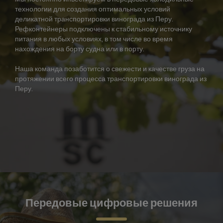
технологии для создания оптимальных условий
деликатной транспортировки винограда из Перу.
Рефконтейнеры подключены к стабильному источнику
питания в любых условиях, в том числе во время
нахождения на борту судна или в порту.
Наша команда позаботится о свежести и качестве груза на
протяжении всего процесса транспортировки винограда из
Перу.
Передовые цифровые решения