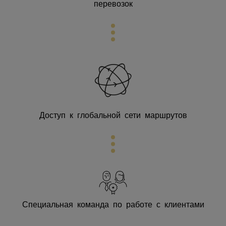
перевозок
Доступ к глобальной сети маршрутов
Специальная команда по работе с клиентами