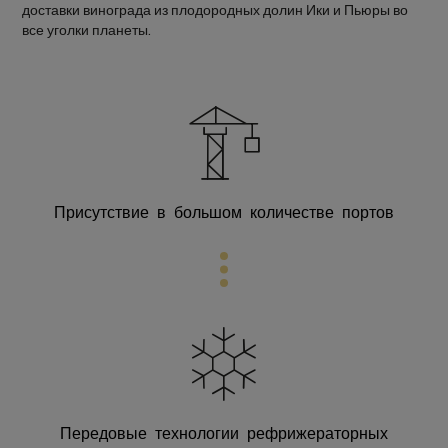
доставки винограда из плодородных долин Ики и Пьюры во
все уголки планеты.
Присутствие в большом количестве портов
Передовые технологии
рефрижераторных