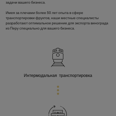
задачи вашего бизнеса.
Имея за плечами более 50 лет опыта в сфере
транспортировки фруктов, наши местные специалисты
разработают оптимальное решение для экспорта винограда
из Перу специально для вашего бизнеса.
Интермодальная транспортировка