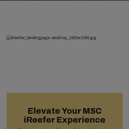
Elevate Your MSC
iReefer Experience