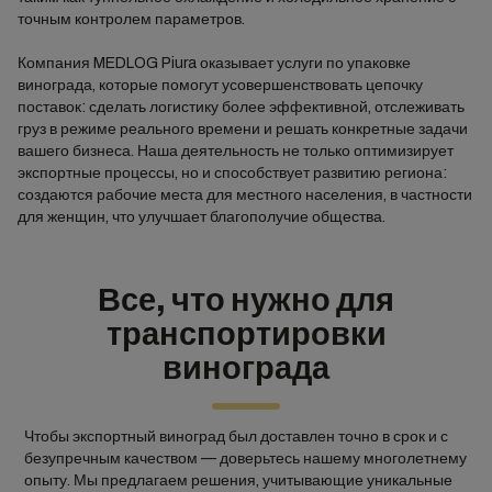
точным контролем параметров.
Компания MEDLOG Piura оказывает услуги по упаковке
винограда, которые помогут усовершенствовать цепочку
поставок: сделать логистику более эффективной, отслеживать
груз в режиме реального времени и решать конкретные задачи
вашего бизнеса. Наша деятельность не только оптимизирует
экспортные процессы, но и способствует развитию региона:
создаются рабочие места для местного населения, в частности
для женщин, что улучшает благополучие общества.
Все, что нужно для
транспортировки
винограда
Чтобы экспортный виноград был доставлен точно в срок и с
безупречным качеством — доверьтесь нашему многолетнему
опыту. Мы предлагаем решения, учитывающие уникальные