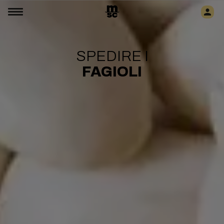
SPEDIRE I
FAGIOLI