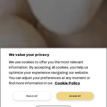
We value your privacy
We use cookies to offer you the most relevant
information. By accepting all cookies, you help us
optimize your experience navigating our website.
You can adjust your preferences at any moment or
Prenota con noi
find more information in our
Cookie Policy
Contatta un esperto
Reject All
Accept All