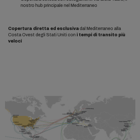
nostro hub principale nel Mediterraneo
Copertura diretta ed esclusiva
dal Mediterraneo alla
Costa Ovest degli Stati Uniti con
i tempi di transito più
veloci