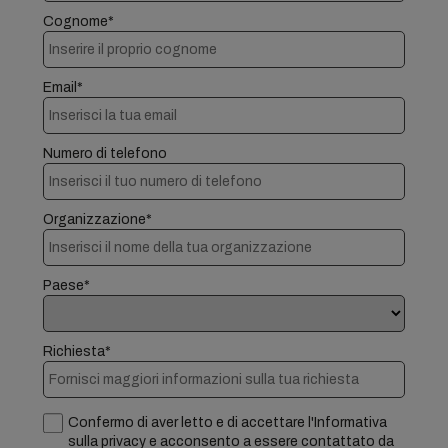
Cognome*
Email*
Numero di telefono
Organizzazione*
Paese*
Richiesta*
Confermo di aver letto e di accettare l'Informativa
sulla privacy e acconsento a essere contattato da