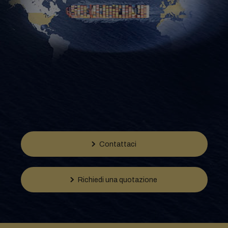
Contattaci
Richiedi una quotazione