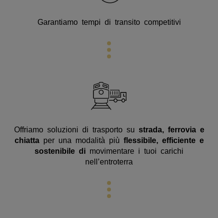
Garantiamo tempi di transito competitivi
Offriamo soluzioni di trasporto su
strada, ferrovia e
chiatta
per una modalità più
flessibile, efficiente e
sostenibile di
movimentare i tuoi carichi
nell’entroterra