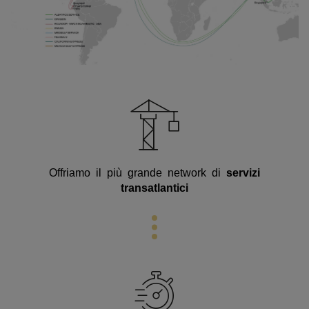
Offriamo il più grande network di
servizi
transatlantici