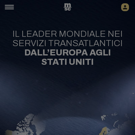
IL LEADER MONDIALE NEI
SERVIZI TRANSATLANTICI
DALL’EUROPA AGLI
STATI UNITI