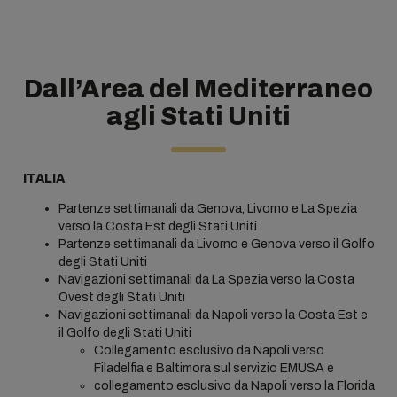
Dall’Area del Mediterraneo
agli Stati Uniti
ITALIA
Partenze settimanali da Genova, Livorno e La Spezia
verso la Costa Est degli Stati Uniti
Partenze settimanali da Livorno e Genova verso il Golfo
degli Stati Uniti
Navigazioni settimanali da La Spezia verso la Costa
Ovest degli Stati Uniti
Navigazioni settimanali da Napoli verso la Costa Est e
il Golfo degli Stati Uniti
Collegamento esclusivo da Napoli verso
Filadelfia e Baltimora sul servizio EMUSA e
collegamento esclusivo da Napoli verso la Florida