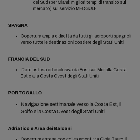
del Sud (per Miami: migliori tempi di transito sul
mercato) sul servizio MEDGULF
SPAGNA
Copertura ampia e diretta da tutti gli aeroporti spagnoli
verso tutte le destinazioni costiere degli Stati Uniti
FRANCIA DEL SUD
Rete estesa ed esclusiva da Fos-sur-Mer alla Costa
Est e alla Costa Ovest degli Stati Uniti
PORTOGALLO
Navigazione settimanale verso la Costa Est, il
Golfo e la Costa Ovest degli Stati Uniti
Adriatico e Area dei Balcani
Copertura estesa con collegamenti via Gioia Tauro, il