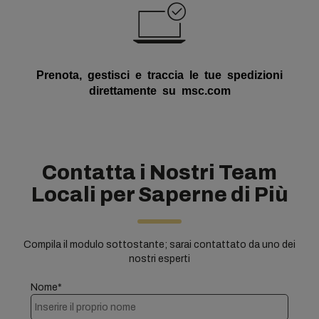
Prenota, gestisci e traccia le tue spedizioni
direttamente su msc.com
Contatta i Nostri Team
Locali per Saperne di Più
Compila il modulo sottostante; sarai contattato da uno dei
nostri esperti
Nome*