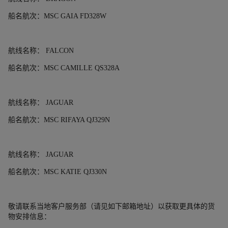
船名航次：
MSC GAIA FD328W
航线名称：
FALCON
船名航次：
MSC CAMILLE QS328A
航线名称：
JAGUAR
船名航次：
MSC RIFAYA QJ329N
航线名称：
JAGUAR
船名航次：
MSC KATIE QJ330N
敬请联系当地客户服务部（请见如下邮箱地址）以获取更具体的货
物安排信息：