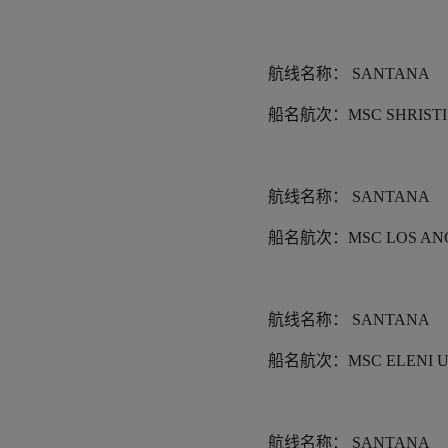
航线名称：
SANTANA
船名航次：
MSC SHRISTI
航线名称：
SANTANA
船名航次：
MSC LOS AN
航线名称：
SANTANA
船名航次：
MSC ELENI 
航线名称：
SANTANA