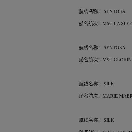
航线名称：
SENTOSA
船名航次：
MSC LA SPEZ
航线名称：
SENTOSA
船名航次：
MSC CLORIN
航线名称：
SILK
船名航次：
MARIE MAER
航线名称：
SILK