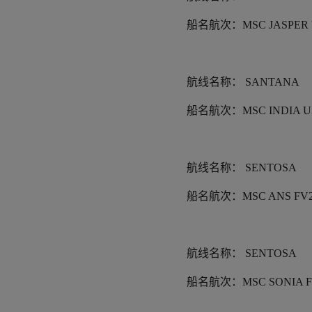
船名航次：
MSC JASPER 
航线名称：
SANTANA
船名航次：
MSC INDIA 
航线名称：
SENTOSA
船名航次：
MSC ANS FV
航线名称：
SENTOSA
船名航次：
MSC SONIA 