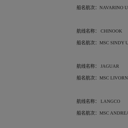
船名航次：
NAVARINO U
航线名称：
CHINOOK
船名航次：
MSC SINDY 
航线名称：
JAGUAR
船名航次：
MSC LIVORN
航线名称：
LANGCO
船名航次：
MSC ANDREA