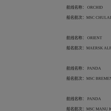
航线名称：
ORCHID
船名航次：
MSC CHULAI 
航线名称：
ORIENT
船名航次：
MAERSK ALF
航线名称：
PANDA
船名航次：
MSC BREMEN
航线名称：
PANDA
船名航次：
MSC MANU 