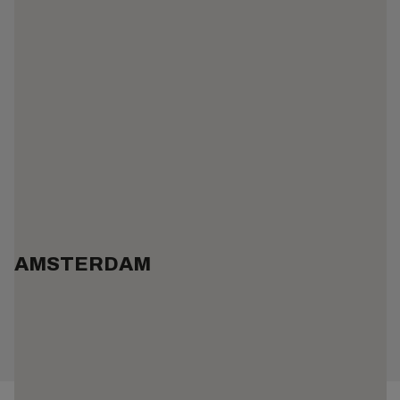
AMSTERDAM