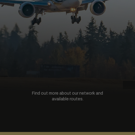
Find out more about our network and
available routes.