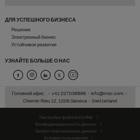
ДЛЯ УСПЕШНОГО БИЗНЕСА
Решения
Электронный бизнес
Устойчивое развитие
УЗНАЙТЕ БОЛЬШЕ О НАС
Головной офис:
+41 227038888
info@msc.com
Chemin Rieu 12, 1208 Geneva
Switzerland
Настройка файлов cookie
Конфиденциальность данных
Запрос персональных данных
Условия пользования