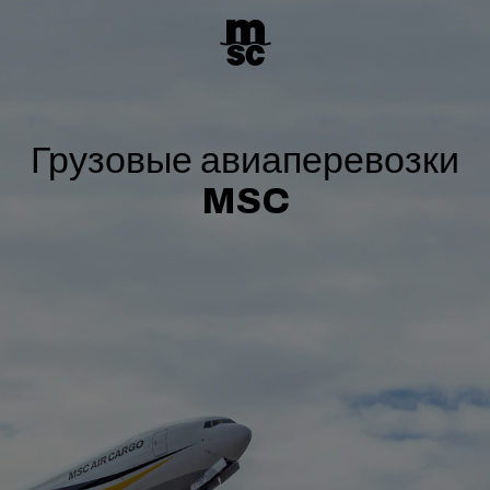
Грузовые авиаперевозки
MSC