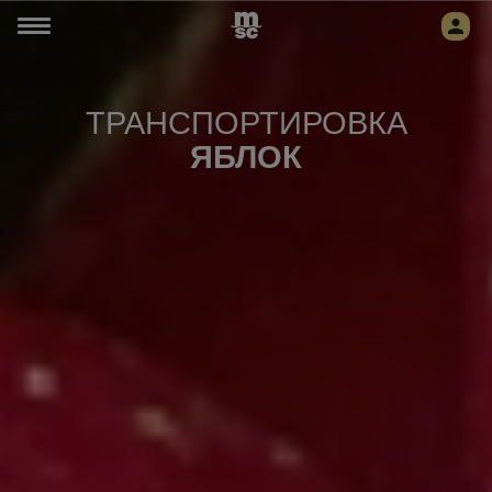
ТРАНСПОРТИРОВКА
ЯБЛОК