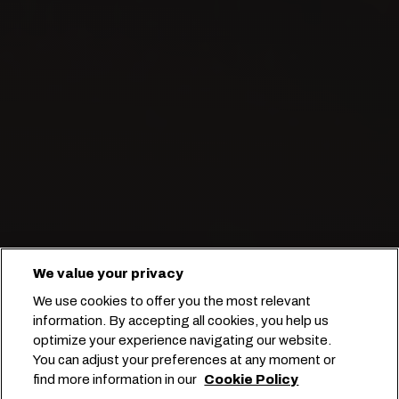
We value your privacy
Перевозка яблок с сохранением
We use cookies to offer you the most relevant
изначальной свежести и вкуса.
information. By accepting all cookies, you help us
optimize your experience navigating our website.
You can adjust your preferences at any moment or
Начните бронирование
find more information in our
Cookie Policy