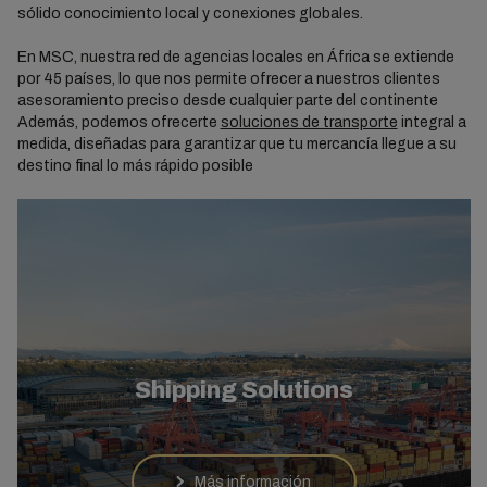
sólido conocimiento local y conexiones globales.
En MSC, nuestra red de agencias locales en África se extiende
por 45 países, lo que nos permite ofrecer a nuestros clientes
asesoramiento preciso desde cualquier parte del continente
Además, podemos ofrecerte
soluciones de transporte
integral a
medida, diseñadas para garantizar que tu mercancía llegue a su
destino final lo más rápido posible
Shipping Solutions
Más información