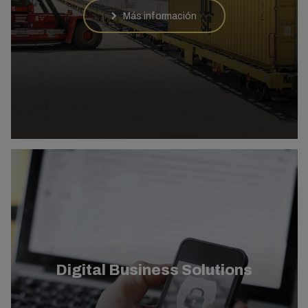
Más información
Digital Business Solutions