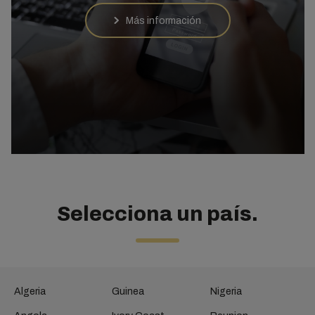
Más información
Selecciona un país.
Algeria
Guinea
Nigeria