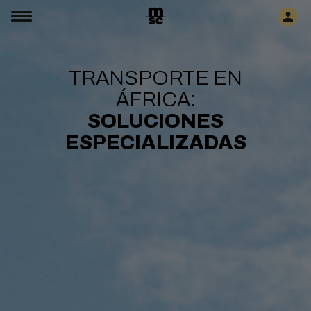
TRANSPORTE EN
ÁFRICA:
SOLUCIONES
ESPECIALIZADAS