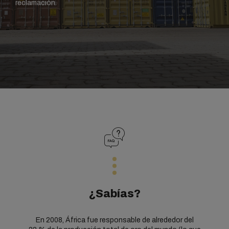
reclamación.
¿Sabías?
En 2008, África fue responsable de alrededor del