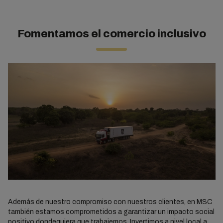
Fomentamos el comercio inclusivo
Además de nuestro compromiso con nuestros clientes, en MSC
también estamos comprometidos a garantizar un impacto social
positivo dondequiera que trabajemos. Invertimos a nivel local a