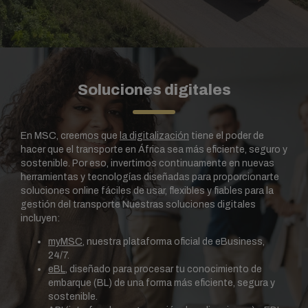
Soluciones digitales
En MSC, creemos que
la digitalización
tiene el poder de
hacer que el transporte en África sea más eficiente, seguro y
sostenible. Por eso, invertimos continuamente en nuevas
herramientas y tecnologías diseñadas para proporcionarte
soluciones online fáciles de usar, flexibles y fiables para la
gestión del transporte Nuestras soluciones digitales
incluyen:
myMSC
, nuestra plataforma oficial de eBusiness,
24/7.
eBL
, diseñado para procesar tu conocimiento de
embarque (BL) de una forma más eficiente, segura y
sostenible.