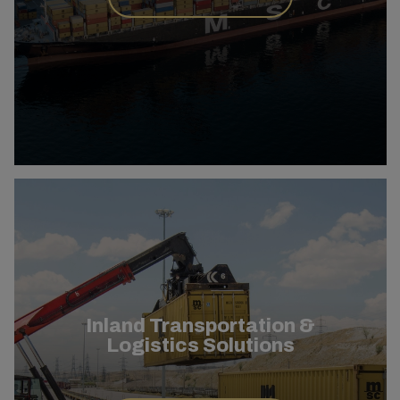
Inland Transportation &
Logistics Solutions