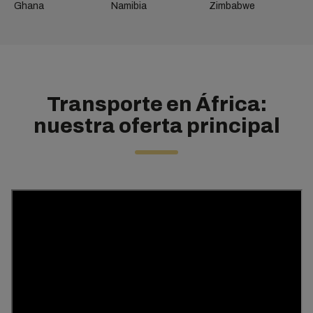
Ghana
Namibia
Zimbabwe
Transporte en África:
nuestra oferta principal