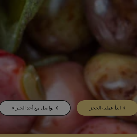
ابدأ عملية الحجز
تواصل مع أحد الخبراء