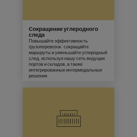
Сокращение углеродного
следа
Повышайте эффективность
грузоперевозок: сокращайте
маршруты и уменьшайте углеродный
след, используя нашу сеть ведущих
портов и складов, а также
интегрированные интермодальные
решения.