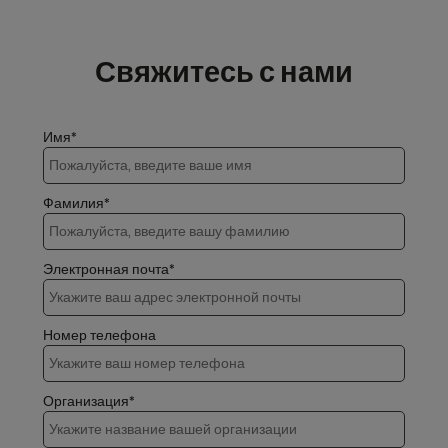
Свяжитесь с нами
Имя*
Фамилия*
Электронная почта*
Номер телефона
Организация*