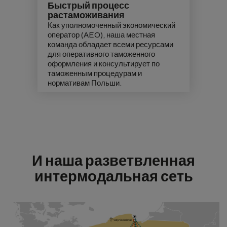
Быстрый процесс
растаможивания
Как уполномоченный экономический
оператор (AEO), наша местная
команда обладает всеми ресурсами
для оперативного таможенного
оформления и консультирует по
таможенным процедурам и
нормативам Польши.
И наша разветвленная
интермодальная сеть