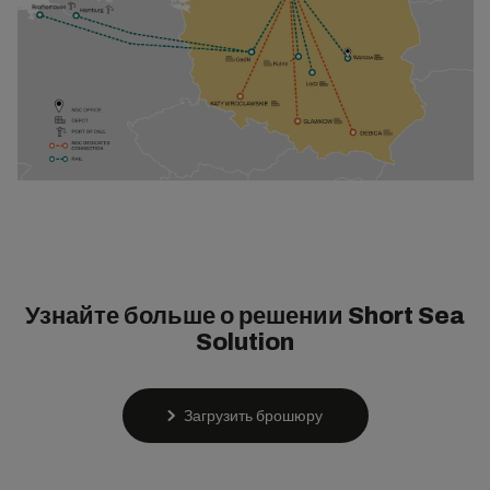
Узнайте больше о решении Short Sea
Solution
Загрузить брошюру