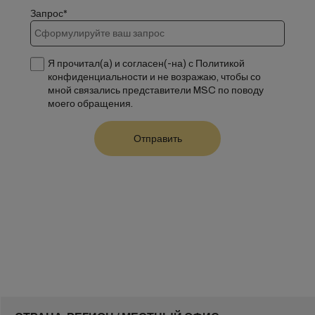
Запрос*
Я прочитал(а) и согласен(-на) с Политикой
конфиденциальности и не возражаю, чтобы со
мной связались представители MSC по поводу
моего обращения.