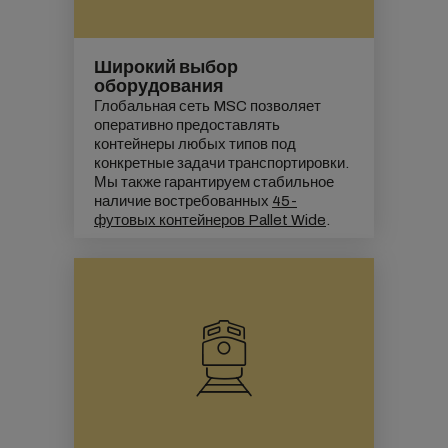
Широкий выбор
оборудования
Глобальная сеть MSC позволяет
оперативно предоставлять
контейнеры любых типов под
конкретные задачи транспортировки.
Мы также гарантируем стабильное
наличие востребованных
45-
футовых контейнеров Pallet Wide
.