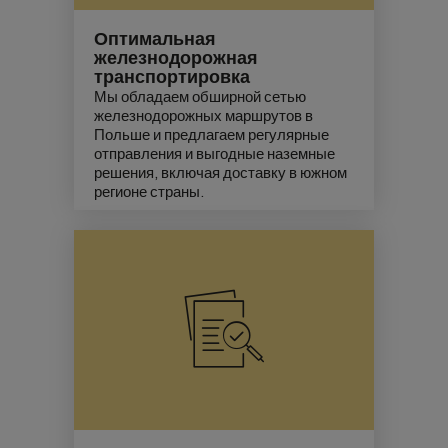
Оптимальная
железнодорожная
транспортировка
Мы обладаем обширной сетью
железнодорожных маршрутов в
Польше и предлагаем регулярные
отправления и выгодные наземные
решения, включая доставку в южном
регионе страны.