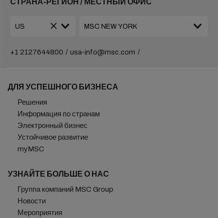
СТРАНА-РЕГИОН / МЕСТНЫЙ ОФИС
+1 2127644800
usa-info@msc.com
ДЛЯ УСПЕШНОГО БИЗНЕСА
Решения
Информация по странам
Электронный бизнес
Устойчивое развитие
myMSC
УЗНАЙТЕ БОЛЬШЕ О НАС
Группа компаний MSC Group
Новости
Мероприятия