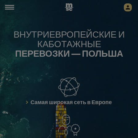
ВНУТРИЕВРОПЕЙСКИЕ И
КАБОТАЖНЫЕ
ПЕРЕВОЗКИ — ПОЛЬША
Самая широкая сеть в Европе