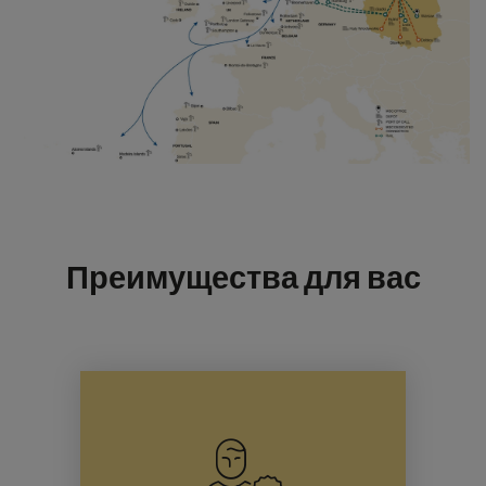
Преимущества для вас