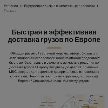
Решения
Внутриевропейские и каботажные перевозки
Польша
Быстрая и эффективная
доставка грузов по Европе
Обладая развитой системой морских, автомобильных и
железнодорожных перевозок, наша компания предлагает
быстрые, безопасные и экологически чистые решения по
доставке грузов в Европу «от двери до двери». Компания
MSC создает долгосрочные доверительные отношения с
клиентами. Планируете отправить груз между странами
Европы? Свяжитесь с нами. Мы всегда рядом.