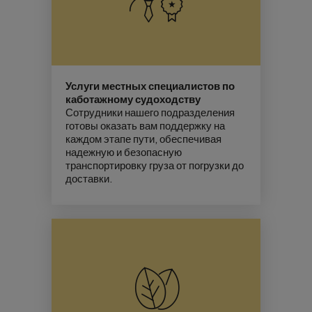
Услуги местных специалистов по
каботажному судоходству
Сотрудники нашего подразделения
готовы оказать вам поддержку на
каждом этапе пути, обеспечивая
надежную и безопасную
транспортировку груза от погрузки до
доставки.