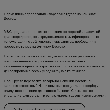
Нормативные требования к перевозке грузов на Ближнем
Востоке
MSC предлагает не только решения по морской и наземной
транспортировке, но и предоставляет квалифицированные
консультации по соблюдению нормативных требований к
перевозке грузов на Ближнем Востоке.
Наши специалисты на местах десятилетиями работают с
многочисленными нормативными актами, включая
таможенные правила, страхование, составление коносамента,
декларирование веса и укладки груза в контейнере.
Планируете перевозить товары на Ближний Восток или
заняться экспортом? Наши опытные специалисты подберут
наилучшее решение для вашего бизнеса. Свяжитесь со
специалистами сегодня и ознакомьтесь с ассортиментом услуг.
Воспользуйтесь услугами компании