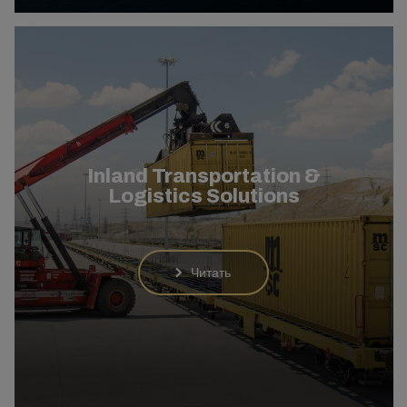
Inland Transportation &
Logistics Solutions
Читать