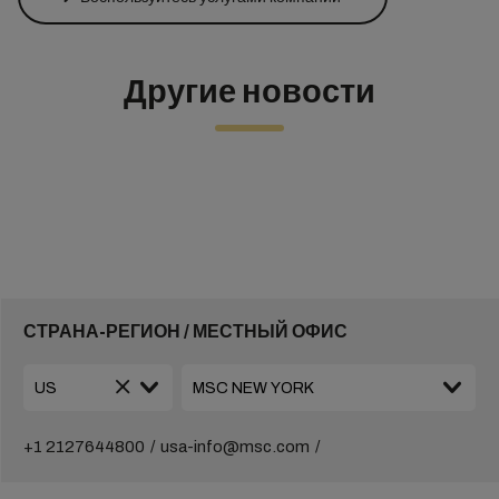
Другие новости
СТРАНА-РЕГИОН / МЕСТНЫЙ ОФИС
+1 2127644800
usa-info@msc.com