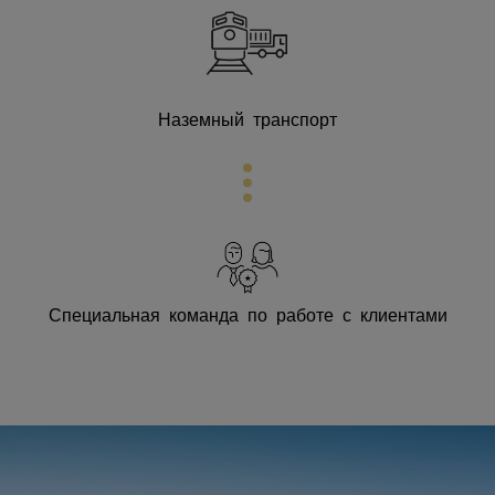
Наземный транспорт
Специальная команда по работе с клиентами