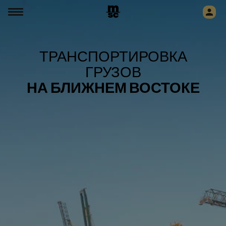
ТРАНСПОРТИРОВКА
ГРУЗОВ
НА БЛИЖНЕМ ВОСТОКЕ