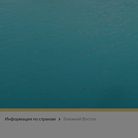
Информация по странам
Ближний Восток