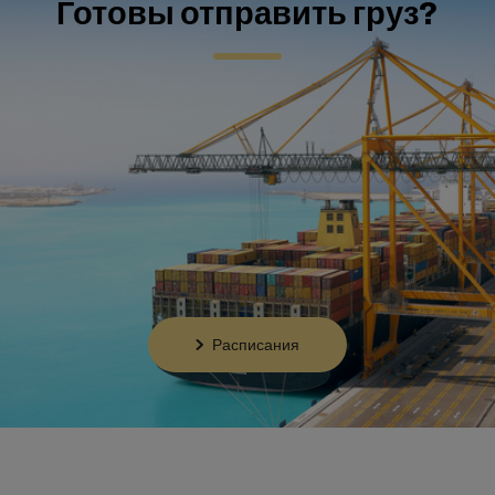
Готовы отправить груз?
Расписания