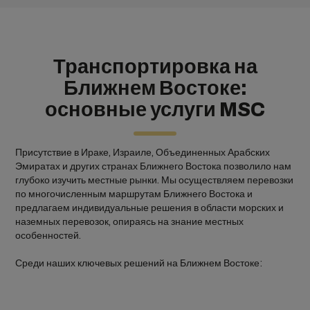
Транспортировка на
Ближнем Востоке:
основные услуги MSC
Присутствие в Ираке, Израиле, Объединенных Арабских
Эмиратах и других странах Ближнего Востока позволило нам
глубоко изучить местные рынки. Мы осуществляем перевозки
по многочисленным маршрутам Ближнего Востока и
предлагаем индивидуальные решения в области морских и
наземных перевозок, опираясь на знание местных
особенностей.
Среди наших ключевых решений на Ближнем Востоке: