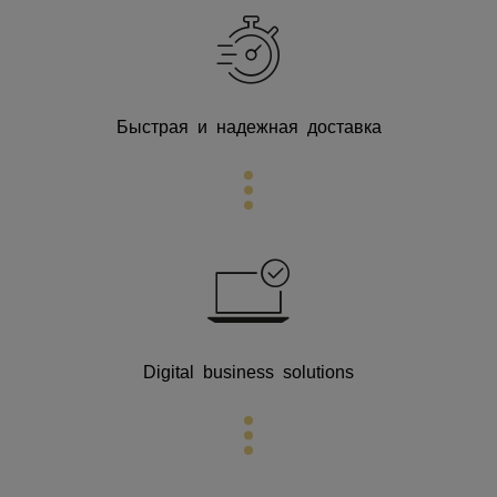
Быстрая и надежная доставка
Digital business
solutions