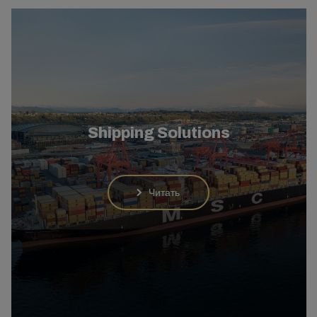
Shipping Solutions
Читать