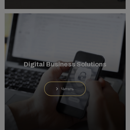
Digital Business Solutions
Читать