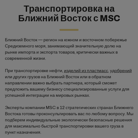
Транспортировка на
Ближний Восток с MSC
Ближний Восток — регион на южном и восточном побережье
Средиземного моря, занимающий значительную долю на
рынке импорта и экспорта товаров, критически важных в
современной жизни.
При транспортировке нефти,
изделий из пластмасс
,
удобрений
или других грузов на Ближний Восток или в обратном
направлении важно выбрать партнера, который сможет
предложить вашему бизнесу специализированные услуги для
успешной интеграции на мировых рынках.
Эксперты компании MSC в 12 стратегических странах Ближнего
Востока готовы проконсультировать вас по любому вопросу. Мы
подберем индивидуальные экологически безопасные решения
для максимально быстрой транспортировки вашего груза в
пункт назначения.