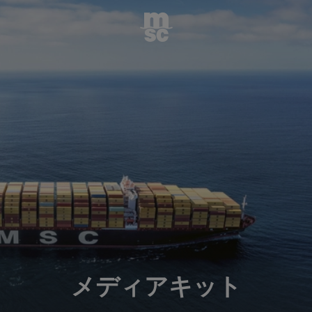
メディアキット