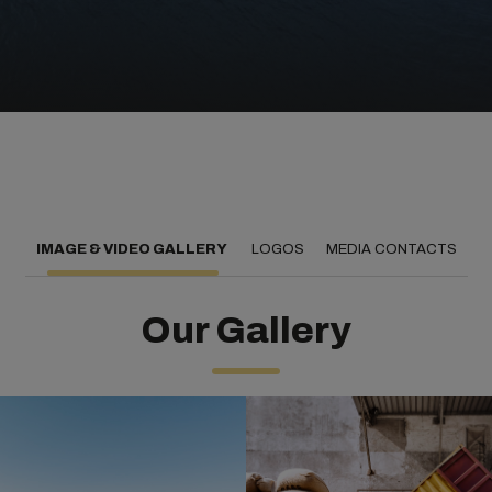
IMAGE & VIDEO GALLERY
LOGOS
MEDIA CONTACTS
Our Gallery