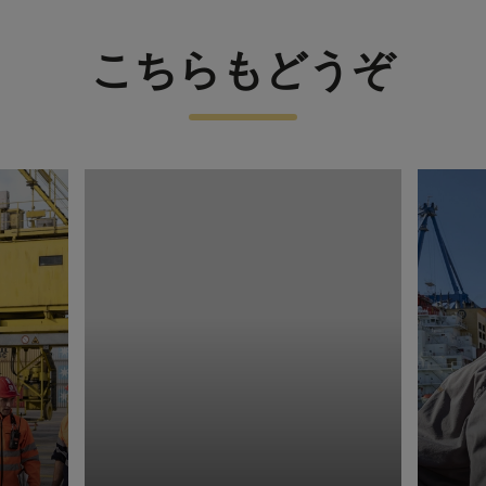
こちらもどうぞ