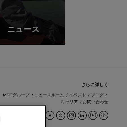
ニュース
さらに詳しく
MSCグループ
ニュースルーム
イベント
ブログ
キャリア
お問い合わせ