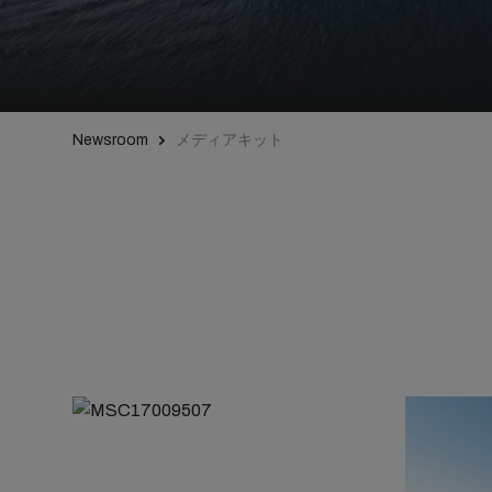
Newsroom
メディアキット