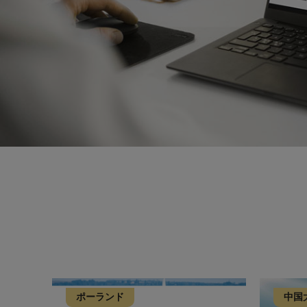
ポーランド
中国