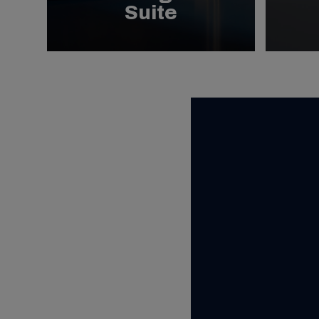
Suite