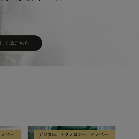
しくはこちら
イノベー
デジタル、テクノロジー、イノベー