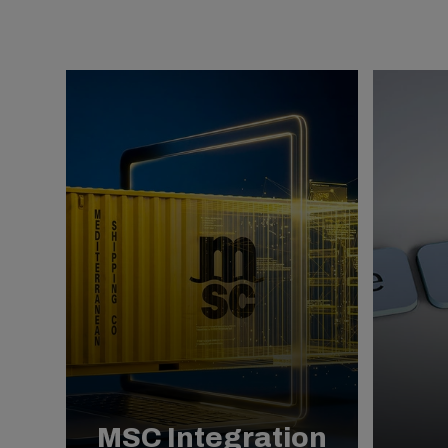
MSC Integration