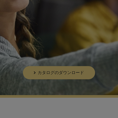
カタログのダウンロード