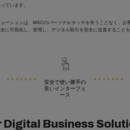
なっています。
ューションは、MSCのパーソナルタッチを失うことなく、お
完全に可視化し、管理し、デジタル取引を安全に促進すること
。
安全で使い勝手の
良いインターフェ
ース
 Digital Business Solut