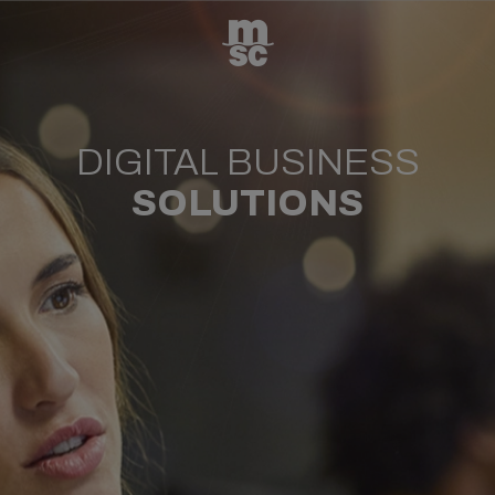
DIGITAL BUSINESS
SOLUTIONS