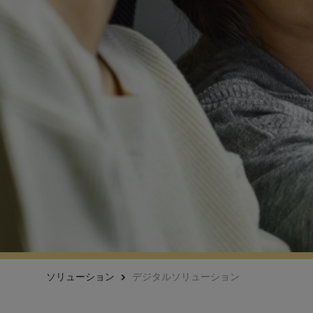
ソリューション
デジタルソリューション