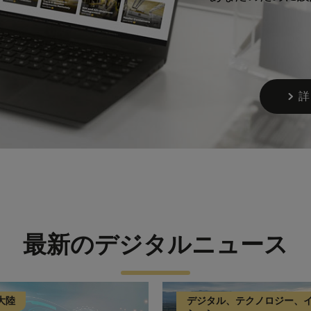
詳
最新のデジタルニュース
大陸
デジタル、テクノロジー、