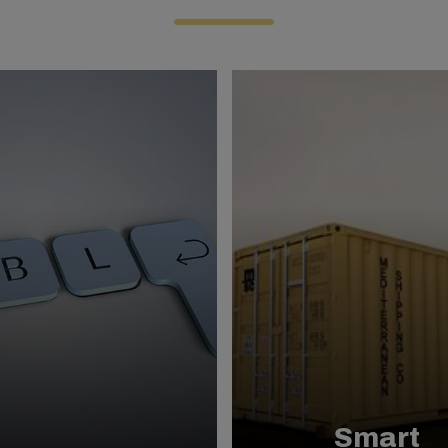
Smart